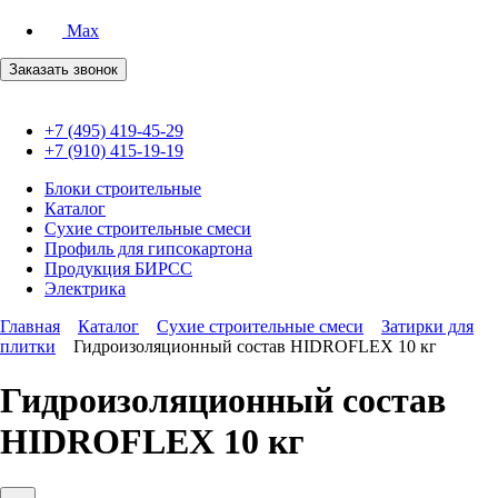
Max
Заказать звонок
+7 (495) 419-45-29
+7 (910) 415-19-19
Блоки строительные
Каталог
Сухие строительные смеси
Профиль для гипсокартона
Продукция БИРСС
Электрика
Главная
Каталог
Сухие строительные смеси
Затирки для
плитки
Гидроизоляционный состав HIDROFLEX 10 кг
Гидроизоляционный состав
HIDROFLEX 10 кг