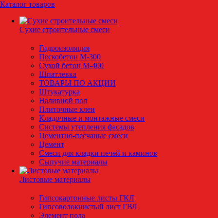
Каталог товаров
Сухие строительные смеси
Гидроизоляция
Пескобетон М-300
Сухой бетон М-400
Шпатлевка
ТОВАРЫ ПО АКЦИИ
Штукатурка
Наливной пол
Плиточные клеи
Кладочные и монтажные смеси
Системы утепления фасадов
Цементно-песчаные смеси
Цемент
Смеси для кладки печей и каминов
Сыпучие материалы
Листовые материалы
Гипсокартонные листы ГКЛ
Гипсоволокнистый лист ГВЛ
Элемент пола