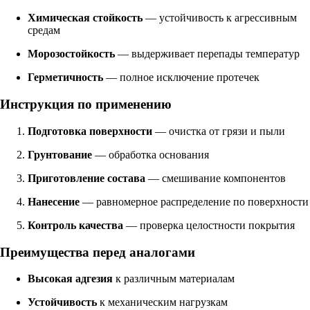
Химическая стойкость
— устойчивость к агрессивным
средам
Морозостойкость
— выдерживает перепады температур
Герметичность
— полное исключение протечек
Инструкция по применению
Подготовка поверхности
— очистка от грязи и пыли
Грунтование
— обработка основания
Приготовление состава
— смешивание компонентов
Нанесение
— равномерное распределение по поверхности
Контроль качества
— проверка целостности покрытия
Преимущества перед аналогами
Высокая адгезия
к различным материалам
Устойчивость
к механическим нагрузкам