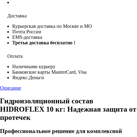
Доставка
Курьерская доставка по Москве и МО
Почта России
EMS-доставка
Третья доставка бесплатно !
Оплата
Наличными курьеру
Банковские карты MastrerCard, Visa
Яндекс.Деньги
Описание
Гидроизоляционный состав
HIDROFLEX 10 кг: Надежная защита от
протечек
Профессиональное решение для комплексной