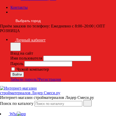
Контакты
Выбрать город
Приём заказов по телефону: Ежедневно с 8:00–20:00 | ОПТ
РОЗНИЦА
Личный кабинет
Вход на сайт
Имя пользователя
Пароль
Чужой компьютер
Забыли пароль?
Регистрация
Интернет-магазин стройматериалов Лидер Смеси.ру
Поиск по каталогу
Whatsapp