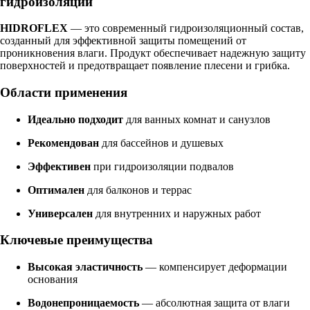
гидроизоляции
HIDROFLEX
— это современный гидроизоляционный состав,
созданный для эффективной защиты помещений от
проникновения влаги. Продукт обеспечивает надежную защиту
поверхностей и предотвращает появление плесени и грибка.
Области применения
Идеально подходит
для ванных комнат и санузлов
Рекомендован
для бассейнов и душевых
Эффективен
при гидроизоляции подвалов
Оптимален
для балконов и террас
Универсален
для внутренних и наружных работ
Ключевые преимущества
Высокая эластичность
— компенсирует деформации
основания
Водонепроницаемость
— абсолютная защита от влаги