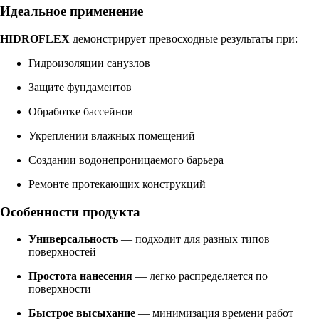
Идеальное применение
HIDROFLEX
демонстрирует превосходные результаты при:
Гидроизоляции санузлов
Защите фундаментов
Обработке бассейнов
Укреплении влажных помещений
Создании водонепроницаемого барьера
Ремонте протекающих конструкций
Особенности продукта
Универсальность
— подходит для разных типов
поверхностей
Простота нанесения
— легко распределяется по
поверхности
Быстрое высыхание
— минимизация времени работ