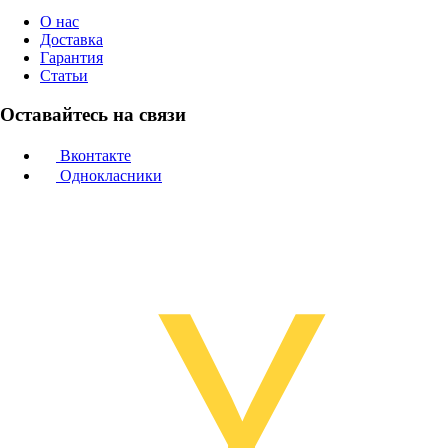
О нас
Доставка
Гарантия
Статьи
Оставайтесь на связи
Вконтакте
Однокласники