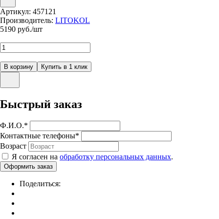
Артикул:
457121
Производитель:
LITOKOL
5190
руб./шт
Быстрый заказ
Ф.И.О.
*
Контактные телефоны
*
Возраст
Я согласен на
обработку персональных данных
.
Поделиться: