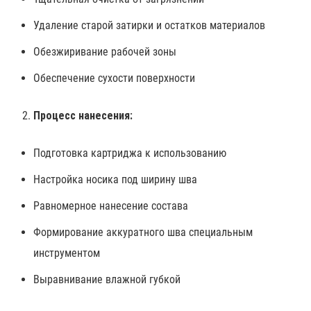
Удаление старой затирки и остатков материалов
Обезжиривание рабочей зоны
Обеспечение сухости поверхности
Процесс нанесения:
Подготовка картриджа к использованию
Настройка носика под ширину шва
Равномерное нанесение состава
Формирование аккуратного шва специальным
инструментом
Выравнивание влажной губкой