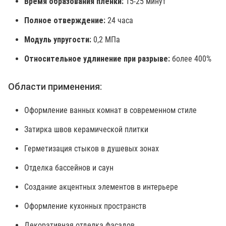
Время образования пленки:
15-25 минут
Полное отверждение:
24 часа
Модуль упругости:
0,2 МПа
Относительное удлинение при разрыве:
более 400%
Области применения:
Оформление ванных комнат в современном стиле
Затирка швов керамической плитки
Герметизация стыков в душевых зонах
Отделка бассейнов и саун
Создание акцентных элементов в интерьере
Оформление кухонных пространств
Декоративная отделка фасадов