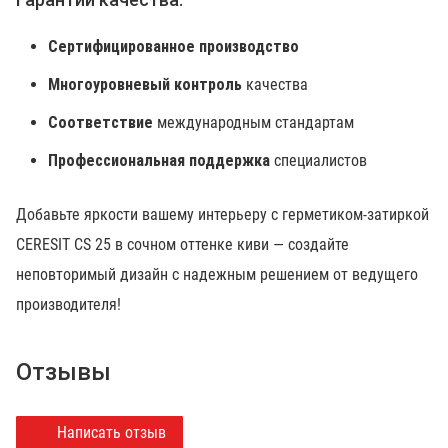
Сертифицированное производство
Многоуровневый контроль
качества
Соответствие
международным стандартам
Профессиональная поддержка
специалистов
Добавьте яркости вашему интерьеру с герметиком-затиркой
CERESIT CS 25 в сочном оттенке киви — создайте
неповторимый дизайн с надежным решением от ведущего
производителя!
Отзывы
Написать отзыв