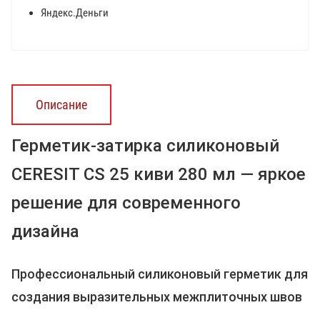
Яндекс.Деньги
Описание
Герметик-затирка силиконовый
CERESIT CS 25 киви 280 мл — яркое
решение для современного
дизайна
Профессиональный силиконовый герметик для
создания выразительных межплиточных швов