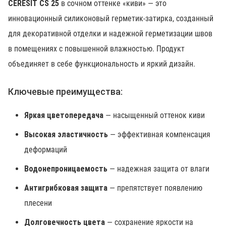
CERESIT CS 25
в сочном оттенке «киви» — это
инновационный силиконовый герметик-затирка, созданный
для декоративной отделки и надежной герметизации швов
в помещениях с повышенной влажностью. Продукт
объединяет в себе функциональность и яркий дизайн.
Ключевые преимущества:
Яркая цветопередача
— насыщенный оттенок киви
Высокая эластичность
— эффективная компенсация
деформаций
Водонепроницаемость
— надежная защита от влаги
Антигрибковая защита
— препятствует появлению
плесени
Долговечность цвета
— сохранение яркости на