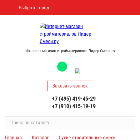
Выбрать город
Интернет-магазин стройматериалов Лидер Смеси.ру
Заказать звонок
+7 (495) 419-45-29
+7 (910) 415-19-19
П
о
и
Главная
Каталог
Сухие строительные смеси