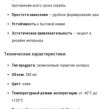
протяжении всего срока службы
Простота нанесения
— удобное формирование шва
Устойчивость
к бытовой химии
Эстетическая привлекательность
— акцент в
дизайне интерьера
Технические характеристики:
Тип продукта:
силиконовый герметик-затирка
Объем:
280 мл
Цвет:
киви
Температурный режим эксплуатации:
от -40°C до
+120°C