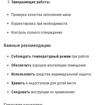
Завершающие работы:
Проверка качества заполнения швов
Корректировка при необходимости
Контроль полного отверждения
Важные рекомендации:
Соблюдать температурный режим
при работе
Обеспечить
хорошую вентиляцию помещения
Использовать
средства индивидуальной защиты
Хранить
в недоступном для детей месте
Следовать
инструкции по применению
Гарантии качества: