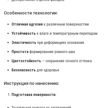
Особенности технологии:
Отличная адгезия
к различным поверхностям
Устойчивость
к влаге и температурным перепадам
Эластичность
при деформациях основания
Простота
формирования ровного шва
Цветостойкость
— сохранение сочного оттенка
Безопасность
для здоровья
Инструкция по нанесению:
Подготовка поверхности:
Тщательная очистка от загрязнений