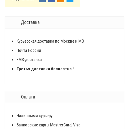
Доставка
Курьерская доставка по Москве и МО
Почта России
EMS-доставка
Третья доставка бесплатно !
Оплата
Наличными курьеру
Банковские карты MastrerCard, Visa