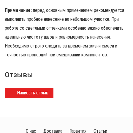
Примечание:
перед основным применением рекомендуется
выполнить пробное нанесение на небольшом участке. При
работе со светлыми оттенками особенно важно обеспечить
идеальную чистоту швов и равномерность нанесения.
Необходимо строго следить за временем жизни смеси и
точностью пропорций при смешивании компонентов.
Отзывы
Написать отзыв
О нас
Доставка
Гарантия
Статьи