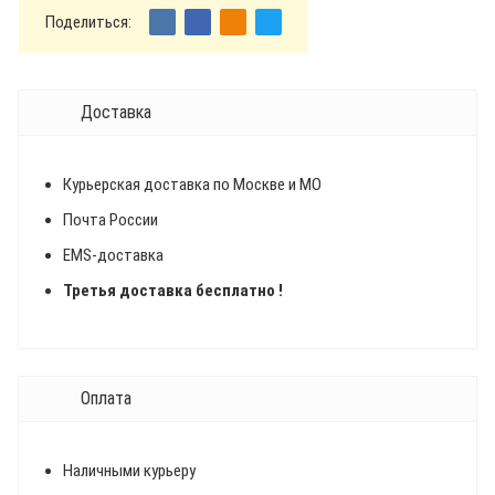
Поделиться:
Доставка
Курьерская доставка по Москве и МО
Почта России
EMS-доставка
Третья доставка бесплатно !
Оплата
Наличными курьеру