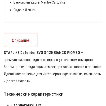
Банковские карты MastrerCard, Visa
Яндекс.Деньги
Описание
STARLIKE Defender EVO S 120 BIANCO PIOMBO
—
премиальная эпоксидная затирка в утонченном свинцово-
белом цвете, создающая атмосферу элегантности и роскоши.
Идеальное решение для интерьеров, где важна изысканность
и долговечность.
Технические характеристики
Вес упаковки:
1 кг