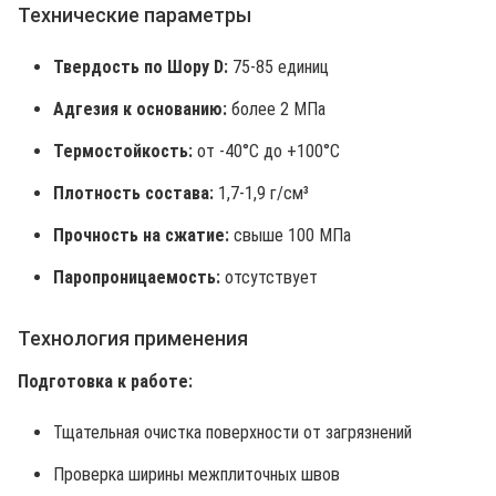
Технические параметры
Твердость по Шору D:
75-85 единиц
Адгезия к основанию:
более 2 МПа
Термостойкость:
от -40°C до +100°C
Плотность состава:
1,7-1,9 г/см³
Прочность на сжатие:
свыше 100 МПа
Паропроницаемость:
отсутствует
Технология применения
Подготовка к работе:
Тщательная очистка поверхности от загрязнений
Проверка ширины межплиточных швов