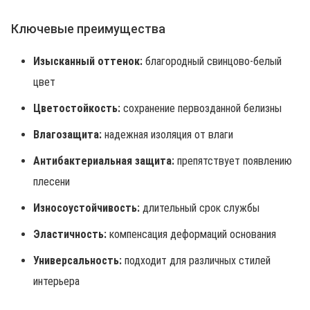
Ключевые преимущества
Изысканный оттенок:
благородный свинцово-белый
цвет
Цветостойкость:
сохранение первозданной белизны
Влагозащита:
надежная изоляция от влаги
Антибактериальная защита:
препятствует появлению
плесени
Износоустойчивость:
длительный срок службы
Эластичность:
компенсация деформаций основания
Универсальность:
подходит для различных стилей
интерьера