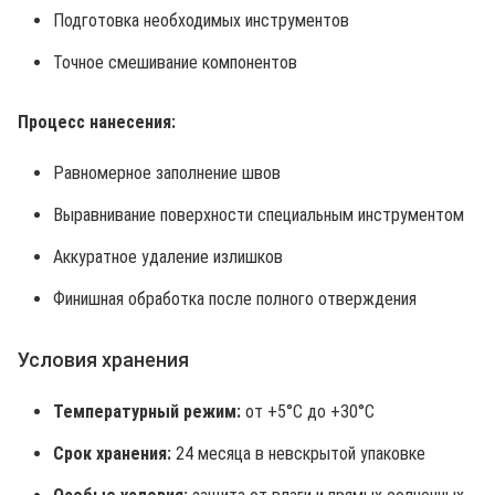
Подготовка необходимых инструментов
Точное смешивание компонентов
Процесс нанесения:
Равномерное заполнение швов
Выравнивание поверхности специальным инструментом
Аккуратное удаление излишков
Финишная обработка после полного отверждения
Условия хранения
Температурный режим:
от +5°C до +30°C
Срок хранения:
24 месяца в невскрытой упаковке