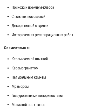
Прихожих премиум-класса
Спальных помещений
Декоративной отделки
Исторических реставрационных работ
Совместима с:
Керамической плиткой
Керамогранитом
Натуральным камнем
Мрамором
Глазурованными поверхностями
Мозаикой всех типов