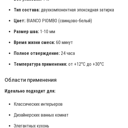
Тип состава:
двухкомпонентная эпоксидная затирка
Цвет:
BIANCO PIOMBO (свинцово-белый)
Размер шва:
1-10 мм
Время жизни смеси:
60 минут
Полное отверждение:
24 часа
Температура применения:
от +12°C до +30°C
Области применения
Идеально подходит для:
Классических интерьеров
Дизайнерских ванных комнат
Элегантных кухонь