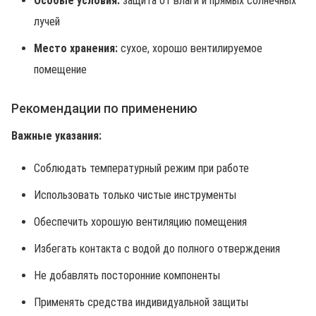
Особые условия:
защита от влаги и прямых солнечных
лучей
Место хранения:
сухое, хорошо вентилируемое
помещение
Рекомендации по применению
Важные указания:
Соблюдать температурный режим при работе
Использовать только чистые инструменты
Обеспечить хорошую вентиляцию помещения
Избегать контакта с водой до полного отверждения
Не добавлять посторонние компоненты
Применять средства индивидуальной защиты