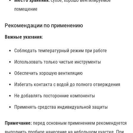
Место хранения:
сухое, хорошо вентилируемое
помещение
Рекомендации по применению
Важные указания:
Соблюдать температурный режим при работе
Использовать только чистые инструменты
Обеспечить хорошую вентиляцию
Избегать контакта с водой до полного отверждения
Не добавлять посторонние компоненты
Применять средства индивидуальной защиты
Примечание:
перед основным применением рекомендуется
выполнить пробное нанесение на небольшом участке. При