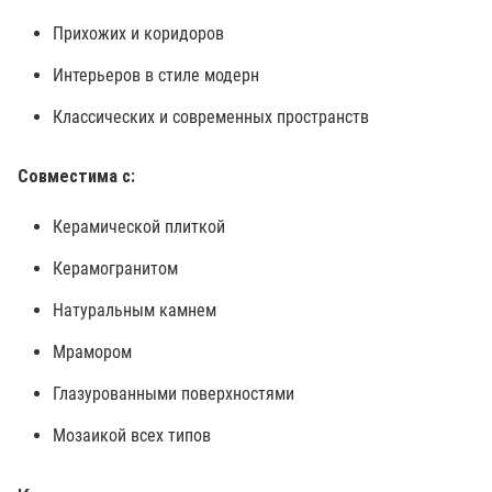
Прихожих и коридоров
Интерьеров в стиле модерн
Классических и современных пространств
Совместима с:
Керамической плиткой
Керамогранитом
Натуральным камнем
Мрамором
Глазурованными поверхностями
Мозаикой всех типов