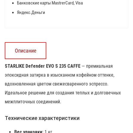
Банковские карты MastrerCard, Visa
Яндекс.Деньги
Описание
STARLIKE Defender EVO S 235 CAFFE
— премиальная
эпоксидная затирка в изысканном кофейном оттенке,
вдохновленная цветом свежесваренного эспрессо.
Идеальное решение для создания теплых и долговечных
межплиточных соединений.
Технические характеристики
Вес упаковки:
1 кг