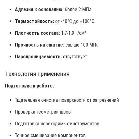
Адгезия к основанию:
более 2 МПа
Термостойкость:
от -40°C до +100°C
Плотность состава:
1,7-1,9 г/см³
Прочность на сжатие:
свыше 100 МПа
Паропроницаемость:
отсутствует
Технология применения
Подготовка к работе:
Тщательная очистка поверхности от загрязнений
Проверка геометрии швов
Подготовка необходимых инструментов
Точное смешивание компонентов