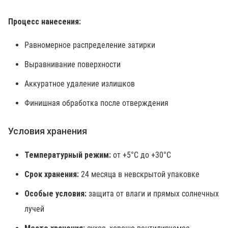
Процесс нанесения:
Равномерное распределение затирки
Выравнивание поверхности
Аккуратное удаление излишков
Финишная обработка после отверждения
Условия хранения
Температурный режим:
от +5°C до +30°C
Срок хранения:
24 месяца в невскрытой упаковке
Особые условия:
защита от влаги и прямых солнечных
лучей