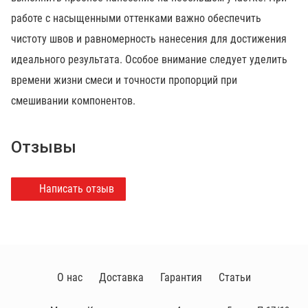
работе с насыщенными оттенками важно обеспечить
чистоту швов и равномерность нанесения для достижения
идеального результата. Особое внимание следует уделить
времени жизни смеси и точности пропорций при
смешивании компонентов.
Отзывы
Написать отзыв
О нас
Доставка
Гарантия
Статьи