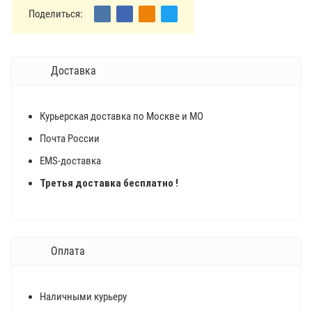
Поделиться:
Доставка
Курьерская доставка по Москве и МО
Почта России
EMS-доставка
Третья доставка бесплатно !
Оплата
Наличными курьеру