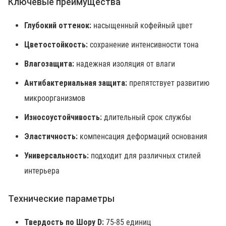
Ключевые преимущества
Глубокий оттенок:
насыщенный кофейный цвет
Цветостойкость:
сохранение интенсивности тона
Влагозащита:
надежная изоляция от влаги
Антибактериальная защита:
препятствует развитию
микроорганизмов
Износоустойчивость:
длительный срок службы
Эластичность:
компенсация деформаций основания
Универсальность:
подходит для различных стилей
интерьера
Технические параметры
Твердость по Шору D:
75-85 единиц