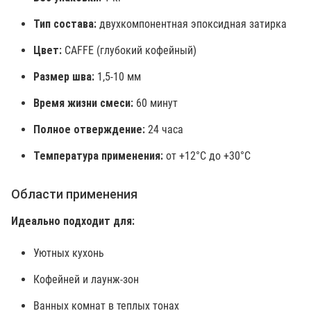
Тип состава:
двухкомпонентная эпоксидная затирка
Цвет:
CAFFE (глубокий кофейный)
Размер шва:
1,5-10 мм
Время жизни смеси:
60 минут
Полное отверждение:
24 часа
Температура применения:
от +12°C до +30°C
Области применения
Идеально подходит для:
Уютных кухонь
Кофейней и лаунж-зон
Ванных комнат в теплых тонах