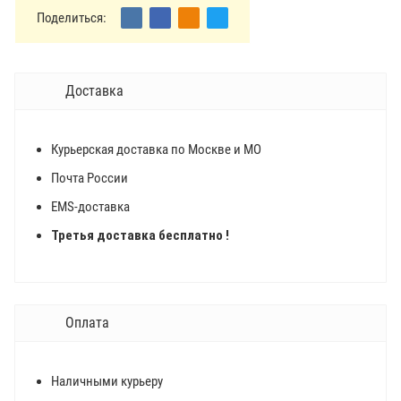
Поделиться:
Доставка
Курьерская доставка по Москве и МО
Почта России
EMS-доставка
Третья доставка бесплатно !
Оплата
Наличными курьеру