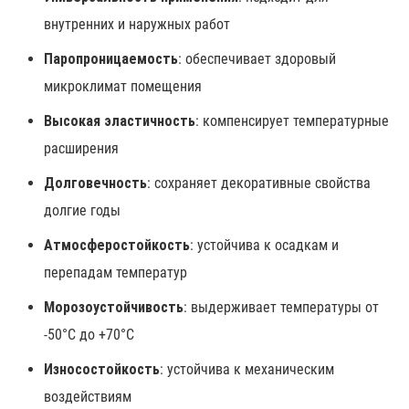
внутренних и наружных работ
Паропроницаемость
: обеспечивает здоровый
микроклимат помещения
Высокая эластичность
: компенсирует температурные
расширения
Долговечность
: сохраняет декоративные свойства
долгие годы
Атмосферостойкость
: устойчива к осадкам и
перепадам температур
Морозоустойчивость
: выдерживает температуры от
-50°C до +70°C
Износостойкость
: устойчива к механическим
воздействиям