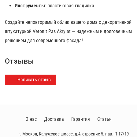
Инструменты
: пластиковая гладилка
Создайте неповторимый облик вашего дома с декоративной
штукатуркой Vetonit Pas Akrylat — надежным и долговечным
решением для современного фасада!
Отзывы
Написать отзыв
О нас
Доставка
Гарантия
Статьи
г. Москва, Калужское шоссе, д.4, строение 5. пав. П-17/19