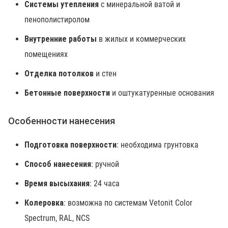
Системы утепления
с минеральной ватой и
пенополистиролом
Внутренние работы
в жилых и коммерческих
помещениях
Отделка потолков
и стен
Бетонные поверхности
и оштукатуренные основания
Особенности нанесения
Подготовка поверхности
: необходима грунтовка
Способ нанесения
: ручной
Время высыхания
: 24 часа
Колеровка
: возможна по системам Vetonit Color
Spectrum, RAL, NCS