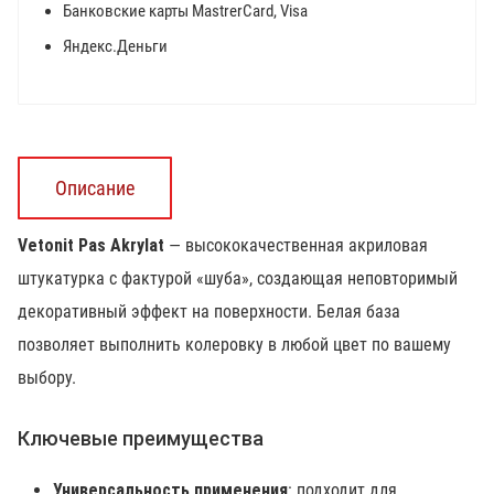
Банковские карты MastrerCard, Visa
Яндекс.Деньги
Описание
Vetonit Pas Akrylat
— высококачественная акриловая
штукатурка с фактурой «шуба», создающая неповторимый
декоративный эффект на поверхности. Белая база
позволяет выполнить колеровку в любой цвет по вашему
выбору.
Ключевые преимущества
Универсальность применения
: подходит для