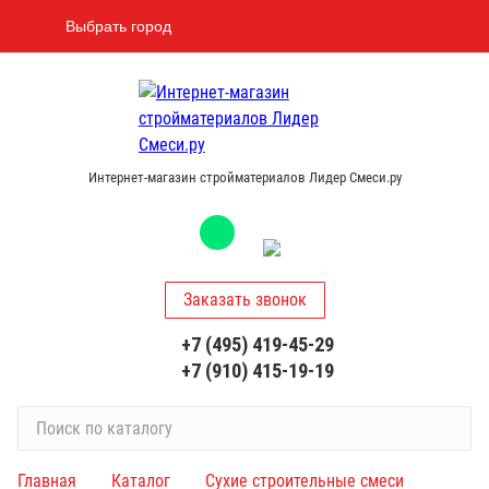
Выбрать город
Интернет-магазин стройматериалов Лидер Смеси.ру
Заказать звонок
+7 (495) 419-45-29
+7 (910) 415-19-19
П
о
и
Главная
Каталог
Сухие строительные смеси