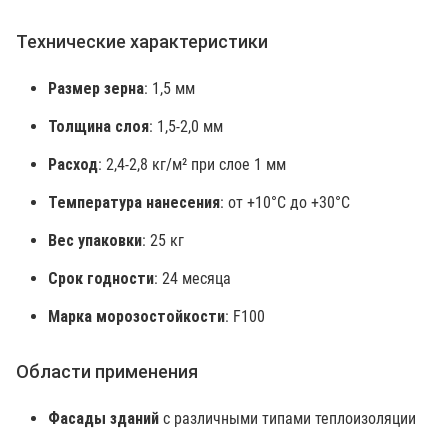
Технические характеристики
Размер зерна
: 1,5 мм
Толщина слоя
: 1,5-2,0 мм
Расход
: 2,4-2,8 кг/м² при слое 1 мм
Температура нанесения
: от +10°C до +30°C
Вес упаковки
: 25 кг
Срок годности
: 24 месяца
Марка морозостойкости
: F100
Области применения
Фасады зданий
с различными типами теплоизоляции