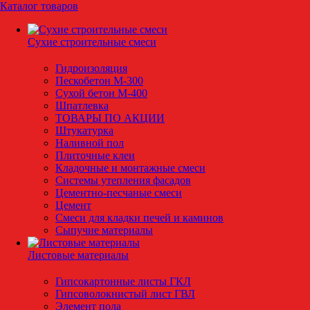
Каталог товаров
Сухие строительные смеси
Гидроизоляция
Пескобетон М-300
Сухой бетон М-400
Шпатлевка
ТОВАРЫ ПО АКЦИИ
Штукатурка
Наливной пол
Плиточные клеи
Кладочные и монтажные смеси
Системы утепления фасадов
Цементно-песчаные смеси
Цемент
Смеси для кладки печей и каминов
Сыпучие материалы
Листовые материалы
Гипсокартонные листы ГКЛ
Гипсоволокнистый лист ГВЛ
Элемент пола