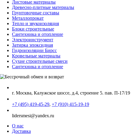
Листовые материалы
Древесно-плитные материалы
Грунтовочные составы
Металлопрокат
Тепло и звукоизоляция
Блоки строительные
Сантехника и отопление
Электроинструмент
Затирка эпоксидная
Гидроизоляции Бирсс
Кровельные материалы
Сухие строительные смеси
Сантехника и отопление
г. Москва, Калужское шоссе, д.4, строение 5. пав. П-17/19
+7 (495) 419-45-29
,
+7 (910) 415-19-19
lidersmesi@yandex.ru
О нас
Доставка