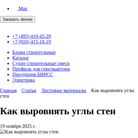
Max
Заказать звонок
+7 (495) 419-45-29
+7 (910) 415-19-19
Блоки строительные
Каталог
Сухие строительные смеси
Профиль для гипсокартона
Продукция БИРСС
Электрика
Главная
Статьи
Листовые материалы
Как выровнять углы
стен
Как выровнять углы стен
19 ноября 2025 г.