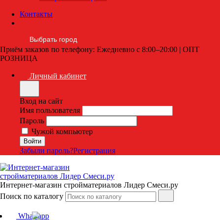
Контакты
Выбрать город
Приём заказов по телефону: Ежедневно с 8:00–20:00 | ОПТ
РОЗНИЦА
Личный кабинет
Вход на сайт
Имя пользователя
Пароль
Чужой компьютер
Забыли пароль?
Регистрация
Интернет-магазин стройматериалов Лидер Смеси.ру
Поиск по каталогу
Whatsapp