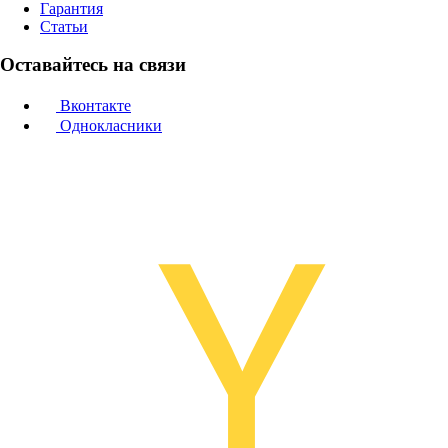
Гарантия
Статьи
Оставайтесь на связи
Вконтакте
Однокласники