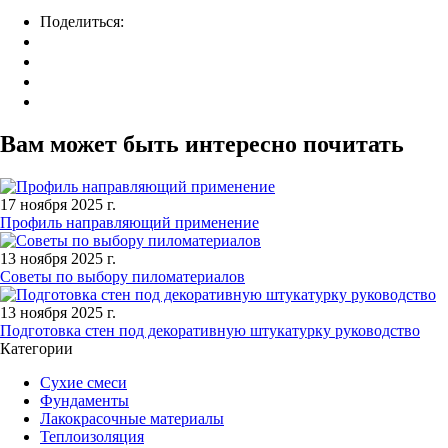
Поделиться:
Вам может быть интересно почитать
17 ноября 2025 г.
Профиль направляющий применение
13 ноября 2025 г.
Советы по выбору пиломатериалов
13 ноября 2025 г.
Подготовка стен под декоративную штукатурку руководство
Категории
Сухие смеси
Фундаменты
Лакокрасочные материалы
Теплоизоляция