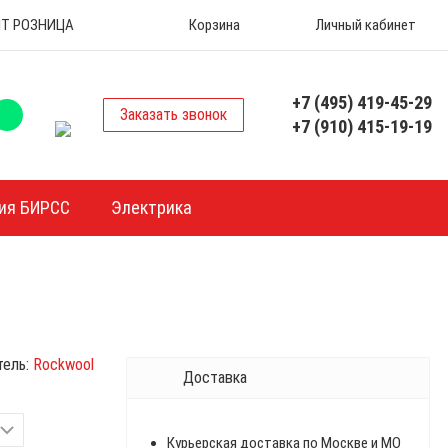
 ОПТ РОЗНИЦА
Корзина
Личный кабинет
+7 (495) 419-45-29
Заказать звонок
+7 (910) 415-19-19
ия БИРСС
Электрика
тель:
Rockwool
Доставка
Курьерская доставка по Москве и МО