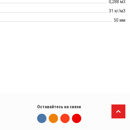
0,288 м3
31 кг/м3
50 мм
Оставайтесь на связи