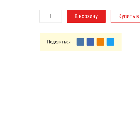
Поделиться: