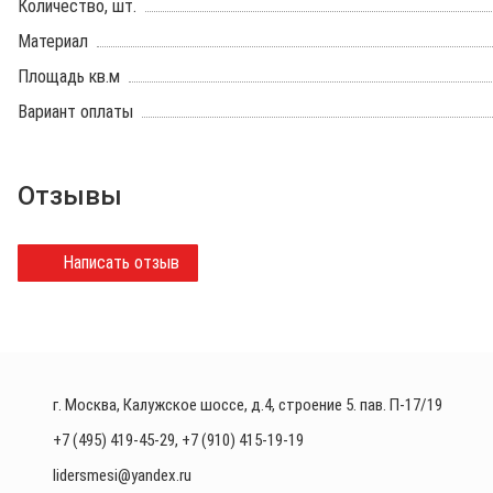
Количество, шт.
Материал
Площадь кв.м
Вариант оплаты
Отзывы
Написать отзыв
г. Москва, Калужское шоссе, д.4, строение 5. пав. П-17/19
+7 (495) 419-45-29
,
+7 (910) 415-19-19
lidersmesi@yandex.ru