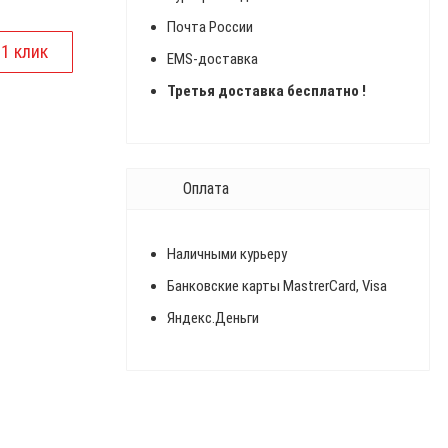
Почта России
EMS-доставка
Третья доставка бесплатно !
Оплата
Наличными курьеру
Банковские карты MastrerCard, Visa
Яндекс.Деньги