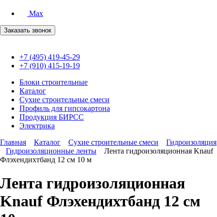
Max
Заказать звонок
+7 (495) 419-45-29
+7 (910) 415-19-19
Блоки строительные
Каталог
Сухие строительные смеси
Профиль для гипсокартона
Продукция БИРСС
Электрика
Главная
Каталог
Сухие строительные смеси
Гидроизоляция
Гидроизоляционные ленты
Лента гидроизоляционная Knauf
Флэхендихтбанд 12 см 10 м
Лента гидроизоляционная
Knauf Флэхендихтбанд 12 см