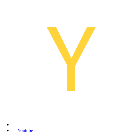
Youtube