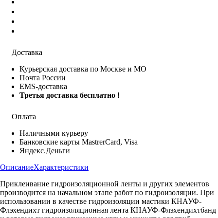
Доставка
Курьерская доставка по Москве и МО
Почта России
EMS-доставка
Третья доставка бесплатно !
Оплата
Наличными курьеру
Банковские карты MastrerCard, Visa
Яндекс.Деньги
Описание
Характеристики
Приклеивание гидроизоляционной ленты и других элементов
производится на начальном этапе работ по гидроизоляции. При
использовании в качестве гидроизоляции мастики КНАУФ-
Флэхендихт гидроизоляционная лента КНАУФ-Флэхендихтбанд