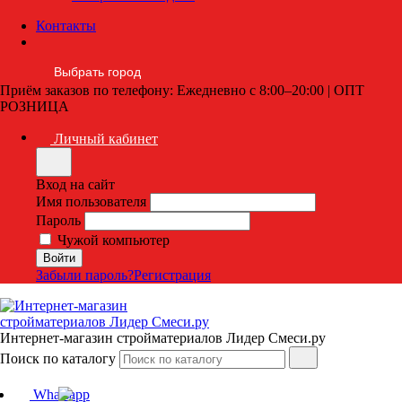
Контакты
Выбрать город
Приём заказов по телефону: Ежедневно с 8:00–20:00 | ОПТ
РОЗНИЦА
Личный кабинет
Вход на сайт
Имя пользователя
Пароль
Чужой компьютер
Забыли пароль?
Регистрация
Интернет-магазин стройматериалов Лидер Смеси.ру
Поиск по каталогу
Whatsapp