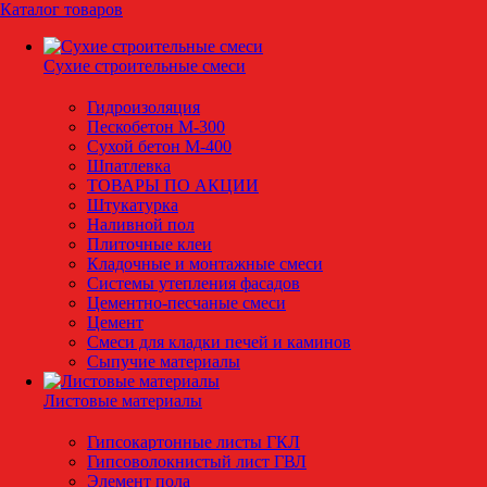
Каталог товаров
Сухие строительные смеси
Гидроизоляция
Пескобетон М-300
Сухой бетон М-400
Шпатлевка
ТОВАРЫ ПО АКЦИИ
Штукатурка
Наливной пол
Плиточные клеи
Кладочные и монтажные смеси
Системы утепления фасадов
Цементно-песчаные смеси
Цемент
Смеси для кладки печей и каминов
Сыпучие материалы
Листовые материалы
Гипсокартонные листы ГКЛ
Гипсоволокнистый лист ГВЛ
Элемент пола