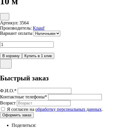
10 м
Артикул:
3564
Производитель:
Knauf
Вариант оплаты
Быстрый заказ
Ф.И.О.
*
Контактные телефоны
*
Возраст
Я согласен на
обработку персональных данных
.
Поделиться: