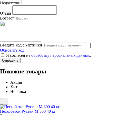
Недостатки
Отзыв
Возраст
Введите код с картинки
Обновить код
Я согласен на
обработку персональных данных
.
Похожие товары
Акция
Хит
Новинка
Пескобетон Русеан М-300 40 кг