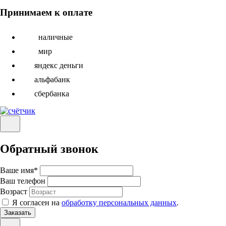
Принимаем к оплате
наличные
мир
яндекс деньги
альфабанк
сбербанка
Обратный звонок
Ваше имя
*
Ваш телефон
Возраст
Я согласен на
обработку персональных данных
.