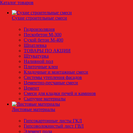
Каталог товаров
Сухие строительные смеси
Гидроизоляция
Пескобетон М-300
Сухой бетон М-400
Шпатлевка
ТОВАРЫ ПО АКЦИИ
Штукатурка
Наливной пол
Плиточные клеи
Кладочные и монтажные смеси
Системы утепления фасадов
Цементно-песчаные смеси
Цемент
Смеси для кладки печей и каминов
Сыпучие материалы
Листовые материалы
Гипсокартонные листы ГКЛ
Гипсоволокнистый лист ГВЛ
Элемент пола