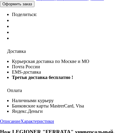
Поделиться:
Доставка
Курьерская доставка по Москве и МО
Почта России
EMS-доставка
Третья доставка бесплатно !
Оплата
Наличными курьеру
Банковские карты MastrerCard, Visa
Яндекс.Деньги
Описание
Характеристики
Нож LEGIONER "FERRATA" универсальный,