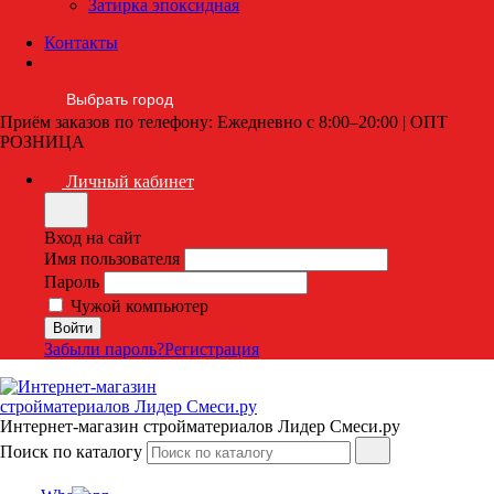
Затирка эпоксидная
Контакты
Выбрать город
Приём заказов по телефону: Ежедневно с 8:00–20:00 | ОПТ
РОЗНИЦА
Личный кабинет
Вход на сайт
Имя пользователя
Пароль
Чужой компьютер
Забыли пароль?
Регистрация
Интернет-магазин стройматериалов Лидер Смеси.ру
Поиск по каталогу