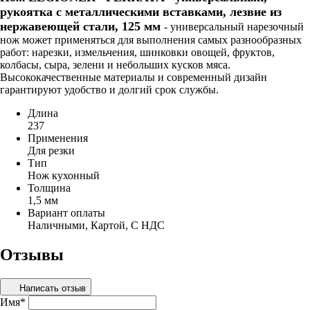
рукоятка с металлическими вставками, лезвие из
нержавеющей стали, 125 мм
- универсальный нарезочный
нож может применяться для выполнения самых разнообразных
работ: нарезки, измельчения, шинковки овощей, фруктов,
колбасы, сыра, зелени и небольших кусков мяса.
Высококачественные материалы и современный дизайн
гарантируют удобство и долгий срок службы.
Длина
237
Применения
Для резки
Тип
Нож кухонный
Толщина
1,5 мм
Вариант оплаты
Наличными, Картой, С НДС
Отзывы
Написать отзыв
Имя
*