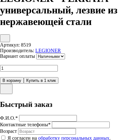
универсальный, лезвие из
нержавеющей стали
Артикул:
8519
Производитель:
LEGIONER
Вариант оплаты
Быстрый заказ
Ф.И.О.
*
Контактные телефоны
*
Возраст
Я согласен на
обработку персональных данных
.