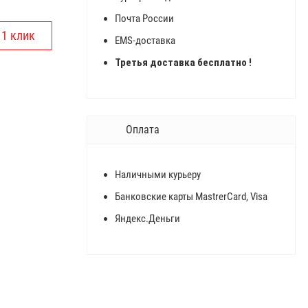
Почта России
EMS-доставка
Третья доставка бесплатно !
Оплата
Наличными курьеру
Банковские карты MastrerCard, Visa
Яндекс.Деньги