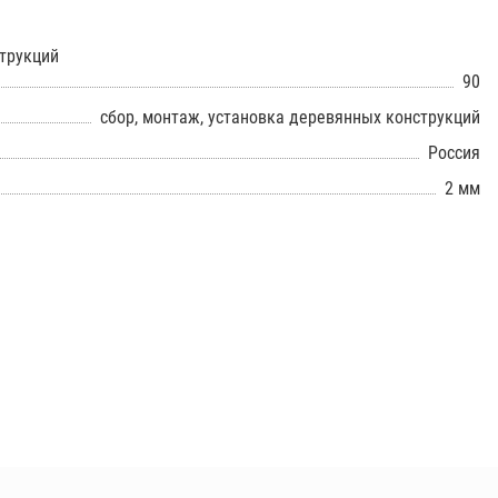
струкций
90
сбор, монтаж, установка деревянных конструкций
Россия
2 мм