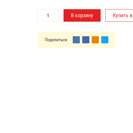
Поделиться: