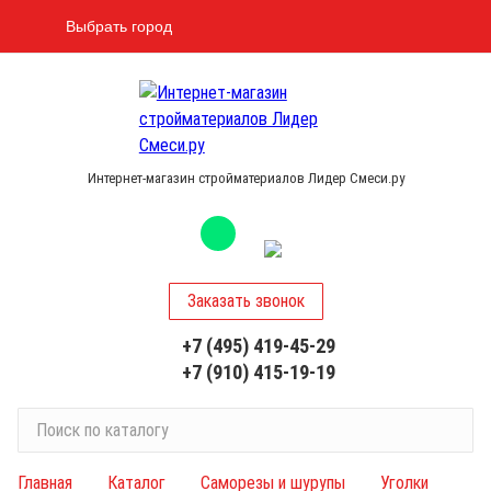
Выбрать город
Интернет-магазин стройматериалов Лидер Смеси.ру
Заказать звонок
+7 (495) 419-45-29
+7 (910) 415-19-19
П
о
и
Главная
Каталог
Саморезы и шурупы
Уголки