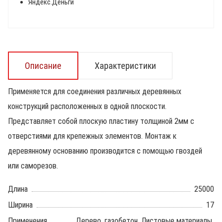
Яндекс.Деньги
Описание
Характеристики
Применяется для соединения различных деревянных
конструкций расположенных в одной плоскости.
Представляет собой плоскую пластину толщиной 2мм с
отверстиями для крепежных элементов. Монтаж к
деревянному основанию производится с помощью гвоздей
или саморезов.
Длина
25000
Ширина
17
Применения
Дерево, газобетон, Листовые материалы