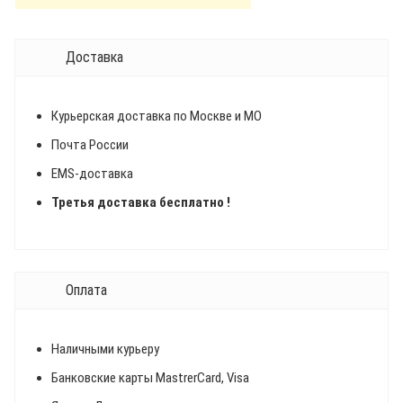
Доставка
Курьерская доставка по Москве и МО
Почта России
EMS-доставка
Третья доставка бесплатно !
Оплата
Наличными курьеру
Банковские карты MastrerCard, Visa