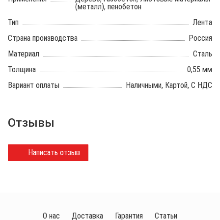
(металл), пенобетон
Тип
Лента
Страна производства
Россия
Материал
Сталь
Толщина
0,55 мм
Вариант оплаты
Наличными, Картой, С НДС
Отзывы
Написать отзыв
О нас
Доставка
Гарантия
Статьи