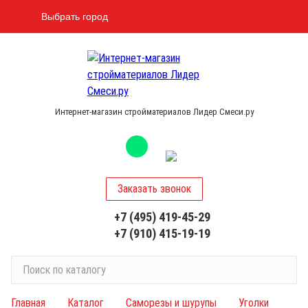
Выбрать город
Интернет-магазин стройматериалов Лидер Смеси.ру
Заказать звонок
+7 (495) 419-45-29
+7 (910) 415-19-19
П
о
и
Главная
Каталог
Саморезы и шурупы
Уголки