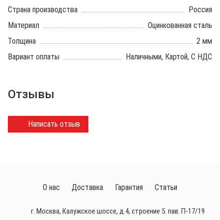
Страна производства
Россия
Материал
Оцинкованная сталь
Толщина
2 мм
Вариант оплаты
Наличными, Картой, С НДС
Отзывы
Написать отзыв
О нас
Доставка
Гарантия
Статьи
г. Москва, Калужское шоссе, д.4, строение 5. пав. П-17/19