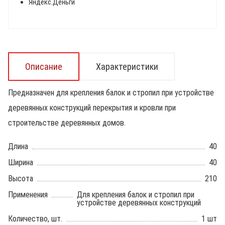
Яндекс.Деньги
Описание
Характеристики
Предназначен для крепления балок и стропил при устройстве
деревянных конструкций перекрытия и кровли при
строительстве деревянных домов.
Длина
40
Ширина
40
Высота
210
Применения
Для крепления балок и стропил при
устройстве деревянных конструкций
Количество, шт.
1 шт