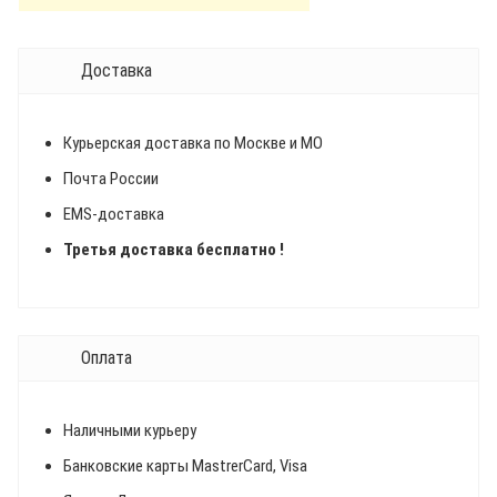
Доставка
Курьерская доставка по Москве и МО
Почта России
EMS-доставка
Третья доставка бесплатно !
Оплата
Наличными курьеру
Банковские карты MastrerCard, Visa