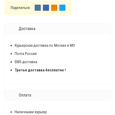
Поделиться:
Доставка
Курьерская доставка по Москве и МО
Почта России
EMS-доставка
Третья доставка бесплатно !
Оплата
Наличными курьеру