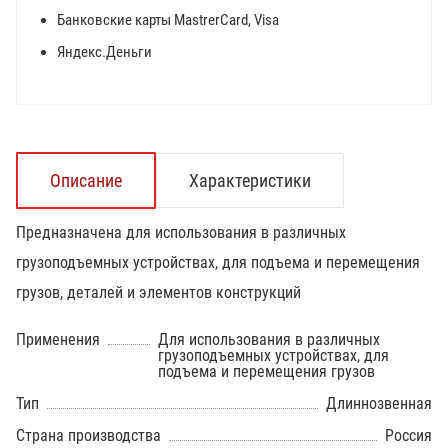
Банковские карты MastrerCard, Visa
Яндекс.Деньги
Описание
Характеристики
Предназначена для использования в различных
грузоподъемных устройствах, для подъема и перемещения
грузов, деталей и элементов конструкций
Применения
Для использования в различных
грузоподъемных устройствах, для
подъема и перемещения грузов
Тип
Длиннозвенная
Страна производства
Россия