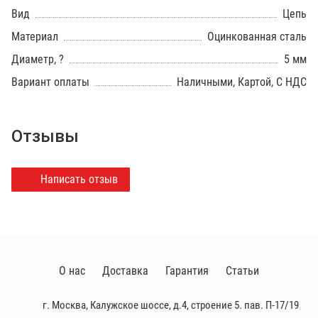
Вид
Цепь
Материал
Оцинкованная сталь
Диаметр, ?
5 мм
Вариант оплаты
Наличными, Картой, С НДС
Отзывы
Написать отзыв
О нас
Доставка
Гарантия
Статьи
г. Москва, Калужское шоссе, д.4, строение 5. пав. П-17/19