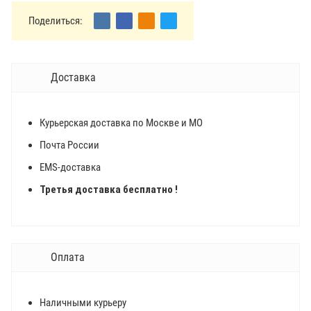
Поделиться:
Доставка
Курьерская доставка по Москве и МО
Почта России
EMS-доставка
Третья доставка бесплатно !
Оплата
Наличными курьеру