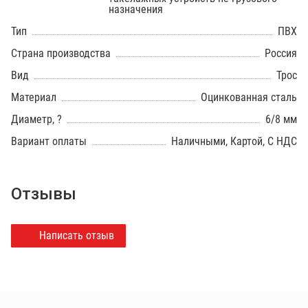
назначения
Тип
ПВХ
Страна производства
Россия
Вид
Трос
Материал
Оцинкованная сталь
Диаметр, ?
6/8 мм
Вариант оплаты
Наличными, Картой, С НДС
Отзывы
Написать отзыв