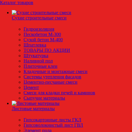
Каталог товаров
Сухие строительные смеси
Гидроизоляция
Пескобетон М-300
Сухой бетон М-400
Шпатлевка
ТОВАРЫ ПО АКЦИИ
Штукатурка
Наливной пол
Плиточные клеи
Кладочные и монтажные смеси
Системы утепления фасадов
Цементно-песчаные смеси
Цемент
Смеси для кладки печей и каминов
Сыпучие материалы
Листовые материалы
Гипсокартонные листы ГКЛ
Гипсоволокнистый лист ГВЛ
Элемент пола