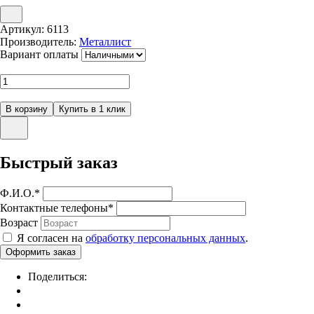
Артикул:
6113
Производитель:
Металлист
Вариант оплаты
Быстрый заказ
Ф.И.О.
*
Контактные телефоны
*
Возраст
Я согласен на
обработку персональных данных
.
Поделиться: