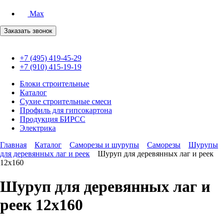
Max
Заказать звонок
+7 (495) 419-45-29
+7 (910) 415-19-19
Блоки строительные
Каталог
Сухие строительные смеси
Профиль для гипсокартона
Продукция БИРСС
Электрика
Главная
Каталог
Саморезы и шурупы
Саморезы
Шурупы
для деревянных лаг и реек
Шуруп для деревянных лаг и реек
12х160
Шуруп для деревянных лаг и
реек 12х160