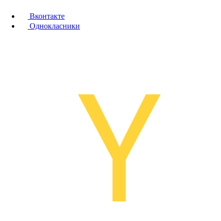
Вконтакте
Однокласники