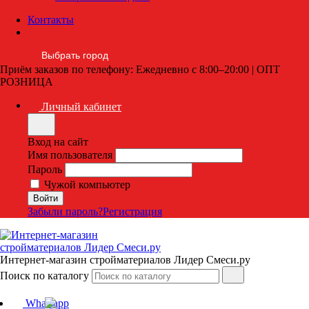
Контакты
Выбрать город
Приём заказов по телефону: Ежедневно с 8:00–20:00 | ОПТ
РОЗНИЦА
Личный кабинет
Вход на сайт
Имя пользователя
Пароль
Чужой компьютер
Забыли пароль?
Регистрация
Интернет-магазин стройматериалов Лидер Смеси.ру
Поиск по каталогу
Whatsapp