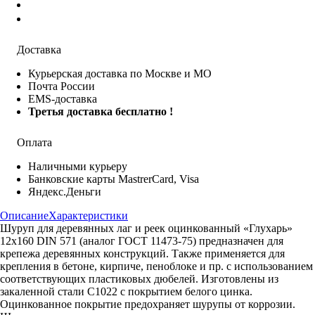
Доставка
Курьерская доставка по Москве и МО
Почта России
EMS-доставка
Третья доставка бесплатно !
Оплата
Наличными курьеру
Банковские карты MastrerCard, Visa
Яндекс.Деньги
Описание
Характеристики
Шуруп для деревянных лаг и реек оцинкованный «Глухарь»
12х160 DIN 571 (аналог ГОСТ 11473-75) предназначен для
крепежа деревянных конструкций. Также применяется для
крепления в бетоне, кирпиче, пеноблоке и пр. с использованием
соответствующих пластиковых дюбелей. Изготовлены из
закаленной стали С1022 с покрытием белого цинка.
Оцинкованное покрытие предохраняет шурупы от коррозии.