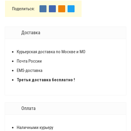
Поделиться:
Доставка
Курьерская доставка по Москве и МО
Почта России
EMS-доставка
Третья доставка бесплатно !
Оплата
Наличными курьеру