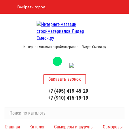
Выбрать город
Интернет-магазин стройматериалов Лидер Смеси.ру
Заказать звонок
+7 (495) 419-45-29
+7 (910) 415-19-19
П
о
и
Главная
Каталог
Саморезы и шурупы
Саморезы