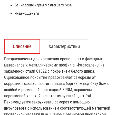
Банковские карты MastrerCard, Visa
Яндекс.Деньги
Описание
Характеристики
Предназначены для крепления кровельных и фасадных
материалов к металлическому профилю. Изготовлены из
закаленной стали С1022 с покрытием белого цинка.
Оцинкованное покрытие предохраняет саморезы от
коррозии. Головка шестигранная с бортиком под биту 8мм с
шайбой и резиновой прокладкой EPDM, окрашены
порошковой краской в соответствующий цвет RAL.
Рекомендуется закручивать саморез с помощью
шуруповерта с использованием соответствующей магнитной
кровельной насадки 8мм. Шайба с резиновой прокладкой