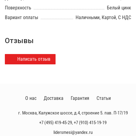
Поверхность
Белый цинк
Вариант оплаты
Наличными, Картой, С НДС
Отзывы
Написать отзыв
О нас
Доставка
Гарантия
Статьи
г. Москва, Калужское шоссе, д.4, строение 5. пав. П-17/19
+7 (495) 419-45-29
,
+7 (910) 415-19-19
lidersmesi@yandex.ru