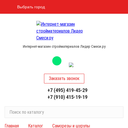
Выбрать город
Интернет-магазин стройматериалов Лидер Смеси.ру
Заказать звонок
+7 (495) 419-45-29
+7 (910) 415-19-19
П
о
и
Главная
Каталог
Саморезы и шурупы