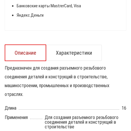
Банковские карты MastrerCard, Visa
Яндекс.Деньги
Описание
Характеристики
Предназначен для создания разъемного резьбового
соединения деталей и конструкций в строительстве,
машиностроении, промышленных и производственных
отраслях.
Длина
16
Применения
Для создания разъемного резьбового
соединения деталей и конструкций в
строительстве