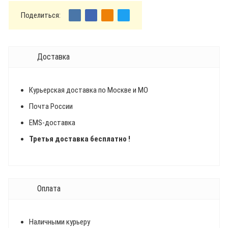
Поделиться:
Доставка
Курьерская доставка по Москве и МО
Почта России
EMS-доставка
Третья доставка бесплатно !
Оплата
Наличными курьеру