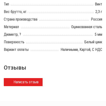
Тип
Винт
Вес брутто, кг.
2,3 г
Страна производства
Россия
Материал
Оцинкованная сталь
Диаметр, ?
5 мм
Поверхность
Белый цинк
Вариант оплаты
Наличными, Картой, С НДС
Отзывы
Написать отзыв