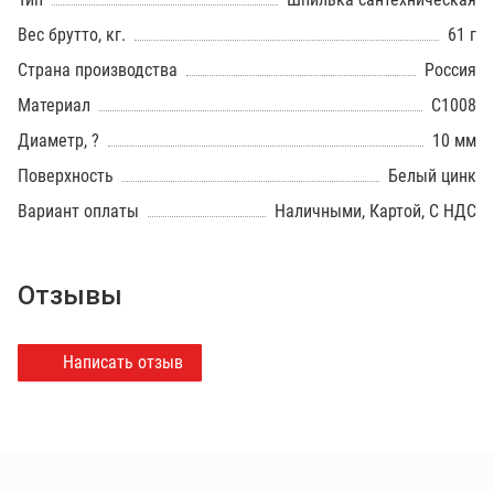
Вес брутто, кг.
61 г
Страна производства
Россия
Материал
C1008
Диаметр, ?
10 мм
Поверхность
Белый цинк
Вариант оплаты
Наличными, Картой, С НДС
Отзывы
Написать отзыв