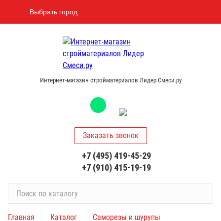
Выбрать город
Интернет-магазин стройматериалов Лидер Смеси.ру
Заказать звонок
+7 (495) 419-45-29
+7 (910) 415-19-19
П
о
и
Главная
Каталог
Саморезы и шурупы