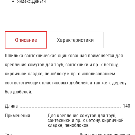
Яндекс.Деньги
Описание
Характеристики
Шпилька сантехническая оцинкованная применяется для
крепления хомутов для труб, сантехники и пр. к бетону,
кирпичной кладке, пеноблоку и пр. с использованием
соответствующих пластиковых дюбелей, а так же к дереву
без дюбелей.
Длина
140
Применения
Для крепления хомутов для труб,
сантехники и пр. к бетону, кирпичной
кладке, пеноблоков
Тип
Шпилька сантехническая