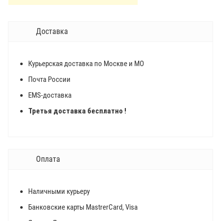
Доставка
Курьерская доставка по Москве и МО
Почта России
EMS-доставка
Третья доставка бесплатно !
Оплата
Наличными курьеру
Банковские карты MastrerCard, Visa