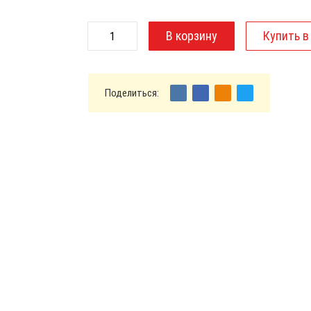
Поделиться: