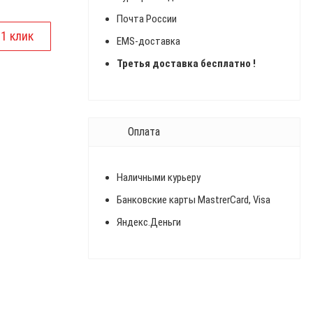
Почта России
EMS-доставка
Третья доставка бесплатно !
Оплата
Наличными курьеру
Банковские карты MastrerCard, Visa
Яндекс.Деньги