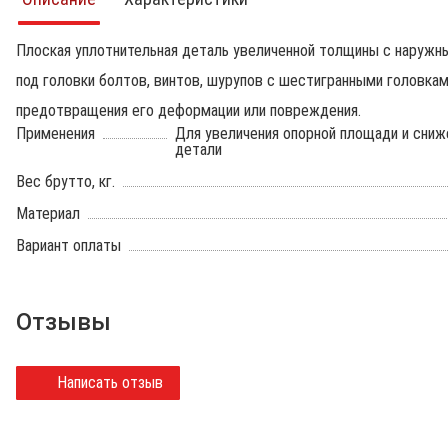
Плоская уплотнительная деталь увеличенной толщины с наружн
под головки болтов, винтов, шурупов с шестигранными головкам
предотвращения его деформации или повреждения.
Применения
Для увеличения опорной площади и сниж
детали
Вес брутто, кг.
Материал
Вариант оплаты
Отзывы
Написать отзыв