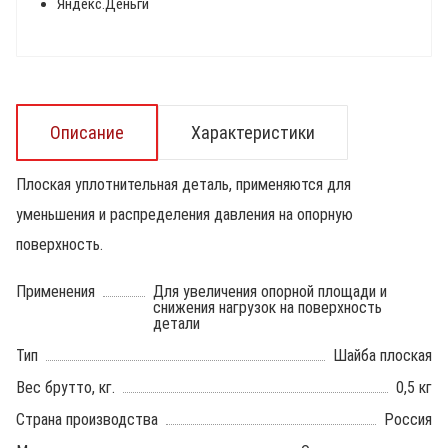
Яндекс.Деньги
Описание
Характеристики
Плоская уплотнительная деталь, применяются для
уменьшения и распределения давления на опорную
поверхность.
Применения
Для увеличения опорной площади и
снижения нагрузок на поверхность
детали
Тип
Шайба плоская
Вес брутто, кг.
0,5 кг
Страна производства
Россия