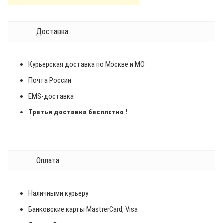
Доставка
Курьерская доставка по Москве и МО
Почта России
EMS-доставка
Третья доставка бесплатно !
Оплата
Наличными курьеру
Банковские карты MastrerCard, Visa