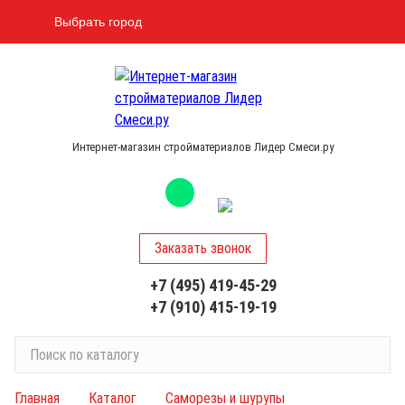
Выбрать город
Интернет-магазин стройматериалов Лидер Смеси.ру
Заказать звонок
+7 (495) 419-45-29
+7 (910) 415-19-19
П
о
и
Главная
Каталог
Саморезы и шурупы