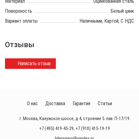
Материал
Оцинкованная сталь
Поверхность
Белый цинк
Вариант оплаты
Наличными, Картой, С НДС
Отзывы
Написать отзыв
О нас
Доставка
Гарантия
Статьи
г. Москва, Калужское шоссе, д.4, строение 5. пав. П-17/19
+7 (495) 419-45-29
,
+7 (910) 415-19-19
lidersmesi@yandex.ru