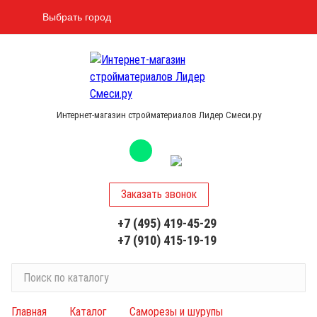
Выбрать город
Интернет-магазин стройматериалов Лидер Смеси.ру
Заказать звонок
+7 (495) 419-45-29
+7 (910) 415-19-19
П
о
и
Главная
Каталог
Саморезы и шурупы