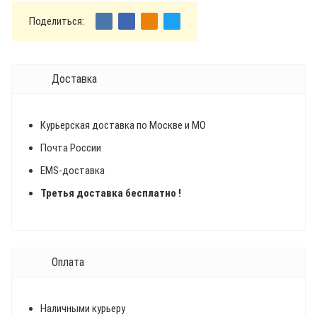
Поделиться:
Доставка
Курьерская доставка по Москве и МО
Почта России
EMS-доставка
Третья доставка бесплатно !
Оплата
Наличными курьеру