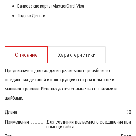
Банковские карты MastrerCard, Visa
Яндекс.Деньги
Описание
Характеристики
Предназначен для создания разъемного резьбового
соединения деталей и конструкций в строительстве и
машиностроении. Используются совместно с гайками и
шайбами.
Длина
30
Применения
Для создания разъемного соединения при
помощи гайки