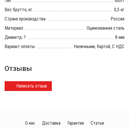
Тип
Болт
Вес брутто, кг.
0,5 кг
Страна производства
Россия
Материал
Оцинкованная сталь
Диаметр, ?
8 мм
Вариант оплаты
Наличными, Картой, С НДС
Отзывы
Написать отзыв
О нас
Доставка
Гарантия
Статьи