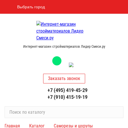
Выбрать город
Интернет-магазин стройматериалов Лидер Смеси.ру
Заказать звонок
+7 (495) 419-45-29
+7 (910) 415-19-19
П
о
и
Главная
Каталог
Саморезы и шурупы