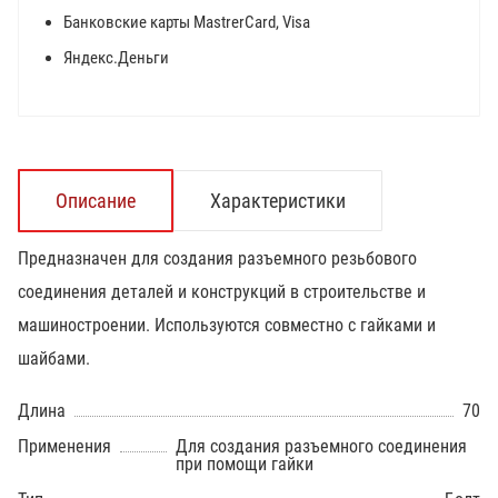
Банковские карты MastrerCard, Visa
Яндекс.Деньги
Описание
Характеристики
Предназначен для создания разъемного резьбового
соединения деталей и конструкций в строительстве и
машиностроении. Используются совместно с гайками и
шайбами.
Длина
70
Применения
Для создания разъемного соединения
при помощи гайки