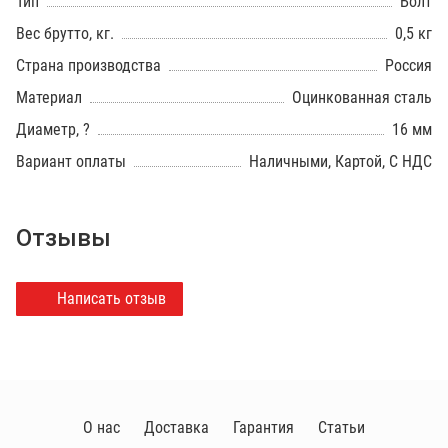
Тип
Болт
Вес брутто, кг.
0,5 кг
Страна производства
Россия
Материал
Оцинкованная сталь
Диаметр, ?
16 мм
Вариант оплаты
Наличными, Картой, С НДС
Отзывы
Написать отзыв
О нас
Доставка
Гарантия
Статьи