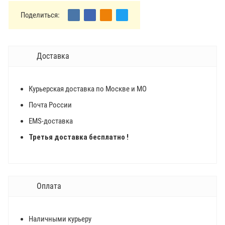
Поделиться:
Доставка
Курьерская доставка по Москве и МО
Почта России
EMS-доставка
Третья доставка бесплатно !
Оплата
Наличными курьеру