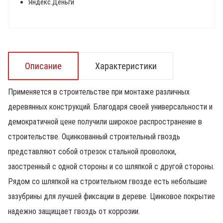
Яндекс.Деньги
Описание
Характеристики
Применяется в строительстве при монтаже различных
деревянных конструкций. Благодаря своей универсальности и
демократичной цене получили широкое распространение в
строительстве. Оцинкованный строительный гвоздь
представляют собой отрезок стальной проволоки,
заостренный с одной стороны и со шляпкой с другой стороны.
Рядом со шляпкой на строительном гвозде есть небольшие
зазубрины для лучшей фиксации в дереве. Цинковое покрытие
надежно защищает гвоздь от коррозии.