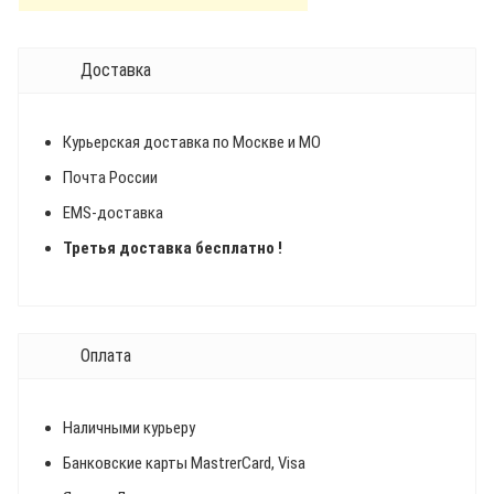
Доставка
Курьерская доставка по Москве и МО
Почта России
EMS-доставка
Третья доставка бесплатно !
Оплата
Наличными курьеру
Банковские карты MastrerCard, Visa