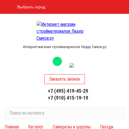
Выбрать город
Интернет-магазин стройматериалов Лидер Смеси.ру
Заказать звонок
+7 (495) 419-45-29
+7 (910) 415-19-19
П
о
и
Главная
Каталог
Саморезы и шурупы
Гвозди