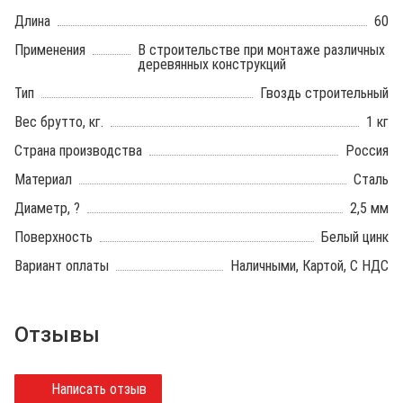
Длина
60
Применения
В строительстве при монтаже различных
деревянных конструкций
Тип
Гвоздь строительный
Вес брутто, кг.
1 кг
Страна производства
Россия
Материал
Сталь
Диаметр, ?
2,5 мм
Поверхность
Белый цинк
Вариант оплаты
Наличными, Картой, С НДС
Отзывы
Написать отзыв