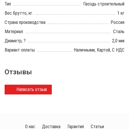
Тип
Гвоздь строительный
Вес брутто, кг.
1 кг
Страна производства
Россия
Материал
Сталь
Диаметр, ?
2,0 мм
Вариант оплаты
Наличными, Картой, С НДС
Отзывы
Написать отзыв
О нас
Доставка
Гарантия
Статьи