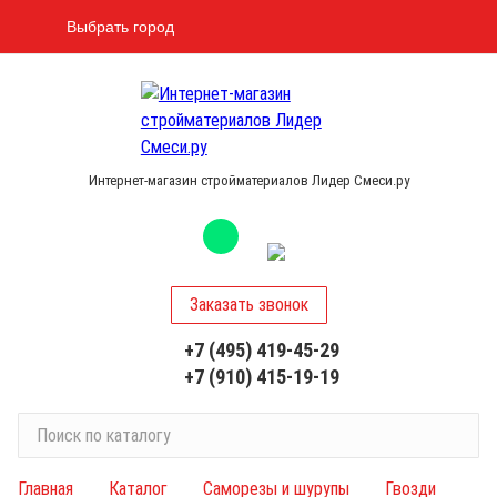
Выбрать город
Интернет-магазин стройматериалов Лидер Смеси.ру
Заказать звонок
+7 (495) 419-45-29
+7 (910) 415-19-19
П
о
и
Главная
Каталог
Саморезы и шурупы
Гвозди