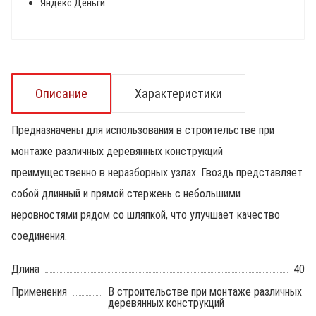
Яндекс.Деньги
Описание
Характеристики
Предназначены для использования в строительстве при
монтаже различных деревянных конструкций
преимущественно в неразборных узлах. Гвоздь представляет
собой длинный и прямой стержень с небольшими
неровностями рядом со шляпкой, что улучшает качество
соединения.
Длина
40
Применения
В строительстве при монтаже различных
деревянных конструкций