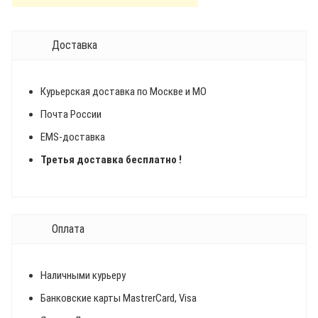
Доставка
Курьерская доставка по Москве и МО
Почта России
EMS-доставка
Третья доставка бесплатно !
Оплата
Наличными курьеру
Банковские карты MastrerCard, Visa