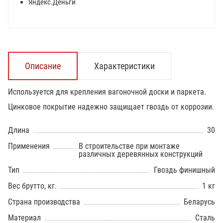
Яндекс.Деньги
Описание
Характеристики
Используется для крепления вагоночной доски и паркета.
Цинковое покрытие надежно защищает гвоздь от коррозии.
Длина
30
Применения
В строительстве при монтаже
различных деревянных конструкций
Тип
Гвоздь финишный
Вес брутто, кг.
1 кг
Страна производства
Беларусь
Материал
Сталь