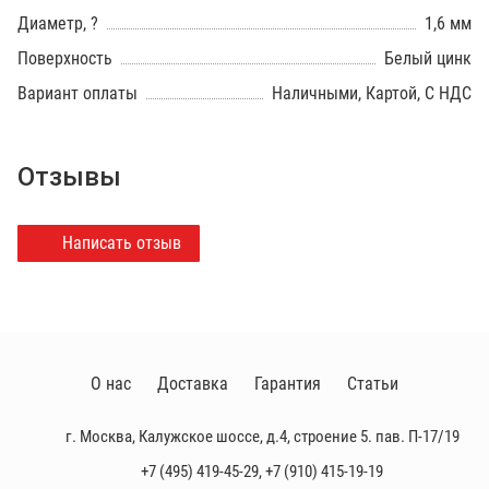
Диаметр, ?
1,6 мм
Поверхность
Белый цинк
Вариант оплаты
Наличными, Картой, С НДС
Отзывы
Написать отзыв
О нас
Доставка
Гарантия
Статьи
г. Москва, Калужское шоссе, д.4, строение 5. пав. П-17/19
+7 (495) 419-45-29
,
+7 (910) 415-19-19