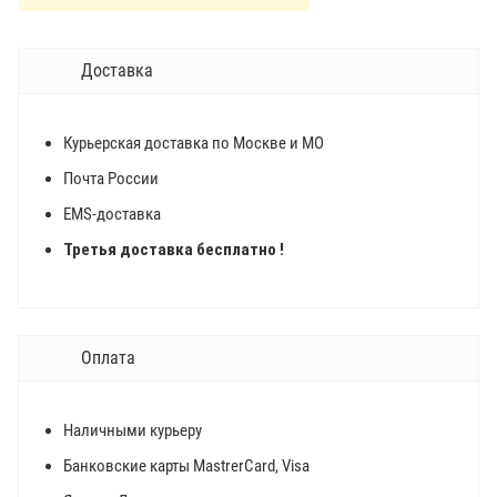
Доставка
Курьерская доставка по Москве и МО
Почта России
EMS-доставка
Третья доставка бесплатно !
Оплата
Наличными курьеру
Банковские карты MastrerCard, Visa