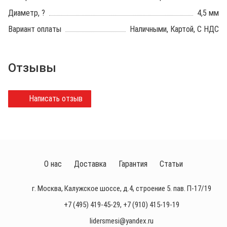
Диаметр, ?
4,5 мм
Вариант оплаты
Наличными, Картой, С НДС
Отзывы
Написать отзыв
О нас
Доставка
Гарантия
Статьи
г. Москва, Калужское шоссе, д.4, строение 5. пав. П-17/19
+7 (495) 419-45-29
,
+7 (910) 415-19-19
lidersmesi@yandex.ru