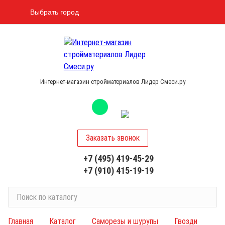
Выбрать город
Интернет-магазин стройматериалов Лидер Смеси.ру
Заказать звонок
+7 (495) 419-45-29
+7 (910) 415-19-19
П
о
и
Главная
Каталог
Саморезы и шурупы
Гвозди