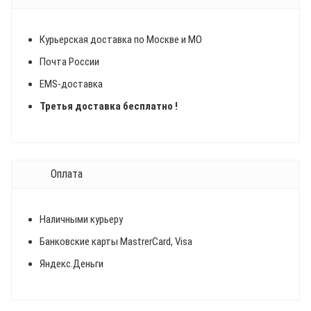
Курьерская доставка по Москве и МО
Почта России
EMS-доставка
Третья доставка бесплатно !
Оплата
Наличными курьеру
Банковские карты MastrerCard, Visa
Яндекс.Деньги