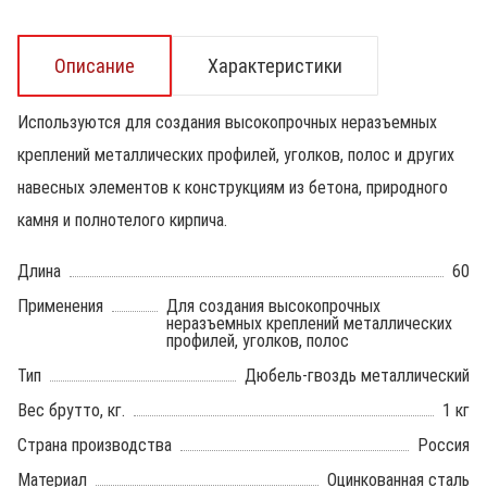
Описание
Характеристики
Используются для создания высокопрочных неразъемных
креплений металлических профилей, уголков, полос и других
навесных элементов к конструкциям из бетона, природного
камня и полнотелого кирпича.
Длина
60
Применения
Для создания высокопрочных
неразъемных креплений металлических
профилей, уголков, полос
Тип
Дюбель-гвоздь металлический
Вес брутто, кг.
1 кг
Страна производства
Россия
Материал
Оцинкованная сталь