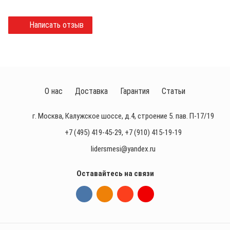
Написать отзыв
О нас
Доставка
Гарантия
Статьи
г. Москва, Калужское шоссе, д.4, строение 5. пав. П-17/19
+7 (495) 419-45-29
,
+7 (910) 415-19-19
lidersmesi@yandex.ru
Оставайтесь на связи