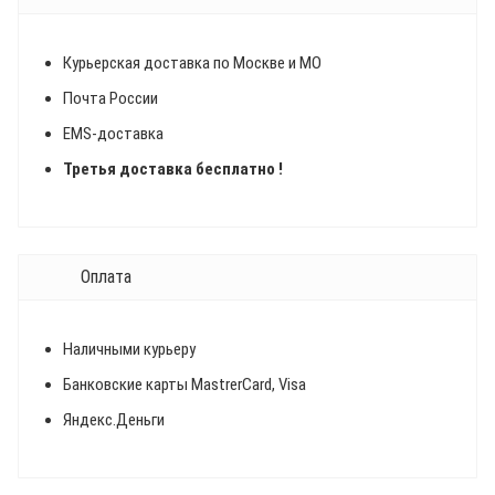
Курьерская доставка по Москве и МО
Почта России
EMS-доставка
Третья доставка бесплатно !
Оплата
Наличными курьеру
Банковские карты MastrerCard, Visa
Яндекс.Деньги