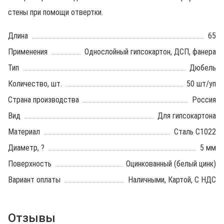
стены при помощи отвертки.
Длина
65
Применения
Однослойный гипсокартон, ДСП, фанера
Тип
Дюбель
Количество, шт.
50 шт/уп
Страна производства
Россия
Вид
Для гипсокартона
Материал
Сталь С1022
Диаметр, ?
5 мм
Поверхность
Оцинкованный (белый цинк)
Вариант оплаты
Наличными, Картой, С НДС
Отзывы