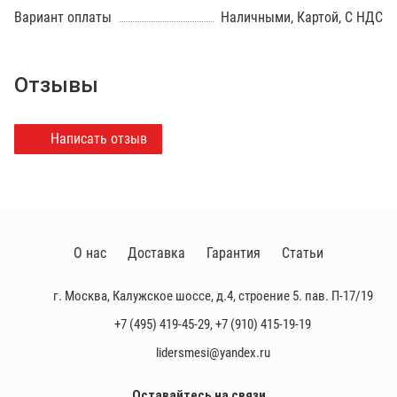
Вариант оплаты
Наличными, Картой, С НДС
Отзывы
Написать отзыв
О нас
Доставка
Гарантия
Статьи
г. Москва, Калужское шоссе, д.4, строение 5. пав. П-17/19
+7 (495) 419-45-29
,
+7 (910) 415-19-19
lidersmesi@yandex.ru
Оставайтесь на связи