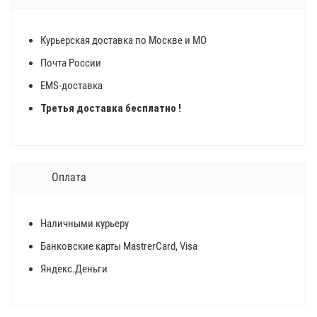
Курьерская доставка по Москве и МО
Почта России
EMS-доставка
Третья доставка бесплатно !
Оплата
Наличными курьеру
Банковские карты MastrerCard, Visa
Яндекс.Деньги