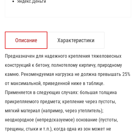
Яндекс.Деньги
Описание
Характеристики
Предназначен для надежного крепления тяжеловесных
конструкций к бетону, полнотелому кирпичу, природному
камню. Рекомендуемая нагрузка не должна превышать 25%
от максимальной, приведенной ниже в таблице.
Применяется в следующих случаях: большая толщина
прикрепляемого предмета; крепление через пустоты,
мягкий материал (например, через утеплитель);
неоднородное (непредсказуемое) основание (пустоты,
трещины, стыки и т.п.), когда одна из зон может не