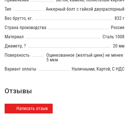
Тип
Анкерный болт с гайкой двухраспорный
Вес брутто, кг.
832 г
Страна производства
Россия
Материал
Сталь 1008
Диаметр, ?
20 мм
Поверхность
Оцинкованное (желтый цинк) не менее
5 мкм
Вариант оплаты
Наличными, Картой, С НДС
Отзывы
Написать отзыв