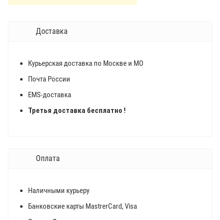
Доставка
Курьерская доставка по Москве и МО
Почта России
EMS-доставка
Третья доставка бесплатно !
Оплата
Наличными курьеру
Банковские карты MastrerCard, Visa