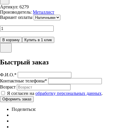
Артикул:
6279
Производитель:
Металлист
Вариант оплаты
Быстрый заказ
Ф.И.О.
*
Контактные телефоны
*
Возраст
Я согласен на
обработку персональных данных
.
Поделиться: