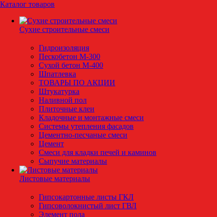
Каталог товаров
Сухие строительные смеси
Гидроизоляция
Пескобетон М-300
Сухой бетон М-400
Шпатлевка
ТОВАРЫ ПО АКЦИИ
Штукатурка
Наливной пол
Плиточные клеи
Кладочные и монтажные смеси
Системы утепления фасадов
Цементно-песчаные смеси
Цемент
Смеси для кладки печей и каминов
Сыпучие материалы
Листовые материалы
Гипсокартонные листы ГКЛ
Гипсоволокнистый лист ГВЛ
Элемент пола