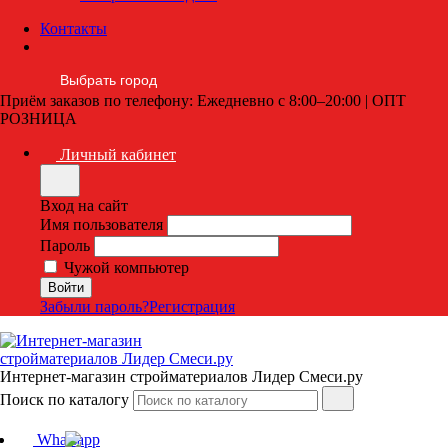
Контакты
Выбрать город
Приём заказов по телефону: Ежедневно с 8:00–20:00 | ОПТ
РОЗНИЦА
Личный кабинет
Вход на сайт
Имя пользователя
Пароль
Чужой компьютер
Забыли пароль?
Регистрация
Интернет-магазин стройматериалов Лидер Смеси.ру
Поиск по каталогу
Whatsapp