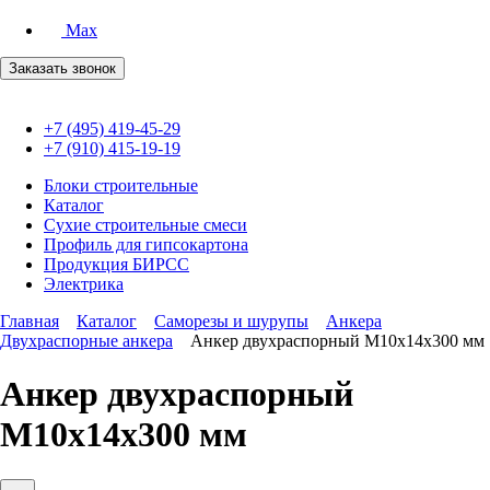
Max
Заказать звонок
+7 (495) 419-45-29
+7 (910) 415-19-19
Блоки строительные
Каталог
Сухие строительные смеси
Профиль для гипсокартона
Продукция БИРСС
Электрика
Главная
Каталог
Саморезы и шурупы
Анкера
Двухраспорные анкера
Анкер двухраспорный М10х14х300 мм
Анкер двухраспорный
М10х14х300 мм