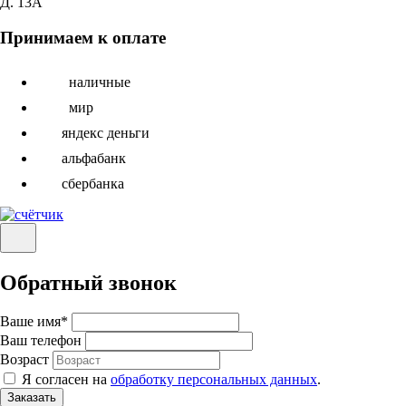
Д. 13А
Принимаем к оплате
наличные
мир
яндекс деньги
альфабанк
сбербанка
Обратный звонок
Ваше имя
*
Ваш телефон
Возраст
Я согласен на
обработку персональных данных
.