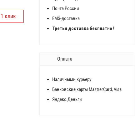
Почта России
EMS-доставка
Третья доставка бесплатно !
Оплата
Наличными курьеру
Банковские карты MastrerCard, Visa
Яндекс.Деньги