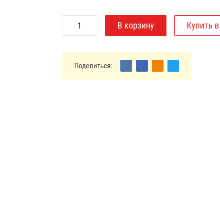
Поделиться: