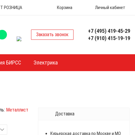
 ОПТ РОЗНИЦА
Корзина
Личный кабинет
+7 (495) 419-45-29
Заказать звонок
+7 (910) 415-19-19
ия БИРСС
Электрика
ль:
Металлист
Доставка
Курьерская доставка по Москве и МО