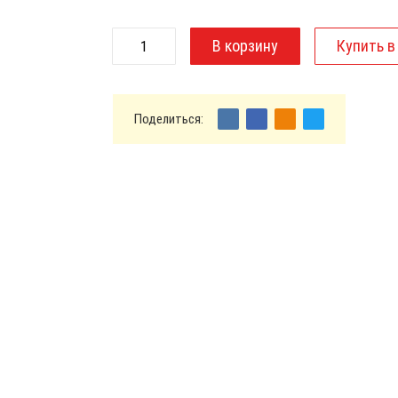
Поделиться: