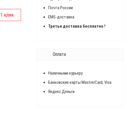
Почта России
EMS-доставка
Третья доставка бесплатно !
Оплата
Наличными курьеру
Банковские карты MastrerCard, Visa
Яндекс.Деньги