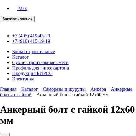
Max
Заказать звонок
+7 (495) 419-45-29
+7 (910) 415-19-19
Блоки строительные
Каталог
Сухие строительные смеси
Профиль для гипсокартона
Продукция БИРСС
Электрика
Главная
Каталог
Саморезы и шурупы
Анкера
Анкерные
болты с гайкой
Анкерный болт с гайкой 12х60 мм
Анкерный болт с гайкой 12х60
мм