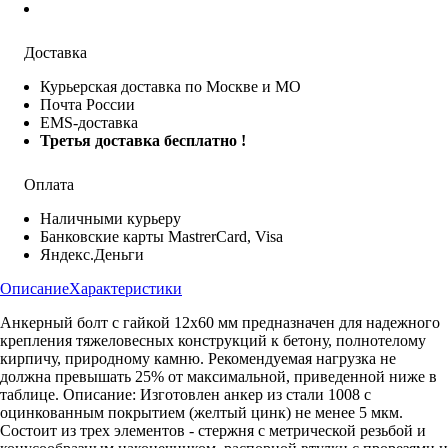
Доставка
Курьерская доставка по Москве и МО
Почта России
EMS-доставка
Третья доставка бесплатно !
Оплата
Наличными курьеру
Банковские карты MastrerCard, Visa
Яндекс.Деньги
Описание
Характеристики
Анкерный болт с гайкой 12х60 мм предназначен для надежного
крепления тяжеловесных конструкций к бетону, полнотелому
кирпичу, природному камню. Рекомендуемая нагрузка не
должна превышать 25% от максимальной, приведенной ниже в
таблице. Описание: Изготовлен анкер из стали 1008 с
оцинкованным покрытием (желтый цинк) не менее 5 мкм.
Состоит из трех элементов - стержня с метрической резьбой и