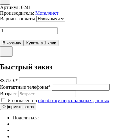
Артикул:
6241
Производитель:
Металлист
Вариант оплаты
Быстрый заказ
Ф.И.О.
*
Контактные телефоны
*
Возраст
Я согласен на
обработку персональных данных
.
Поделиться: