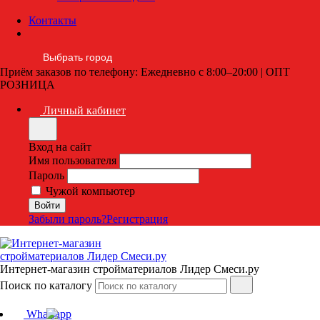
Контакты
Выбрать город
Приём заказов по телефону: Ежедневно с 8:00–20:00 | ОПТ
РОЗНИЦА
Личный кабинет
Вход на сайт
Имя пользователя
Пароль
Чужой компьютер
Забыли пароль?
Регистрация
Интернет-магазин стройматериалов Лидер Смеси.ру
Поиск по каталогу
Whatsapp