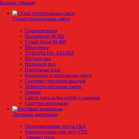
Каталог товаров
Сухие строительные смеси
Гидроизоляция
Пескобетон М-300
Сухой бетон М-400
Шпатлевка
ТОВАРЫ ПО АКЦИИ
Штукатурка
Наливной пол
Плиточные клеи
Кладочные и монтажные смеси
Системы утепления фасадов
Цементно-песчаные смеси
Цемент
Смеси для кладки печей и каминов
Сыпучие материалы
Листовые материалы
Гипсокартонные листы ГКЛ
Гипсоволокнистый лист ГВЛ
Элемент пола