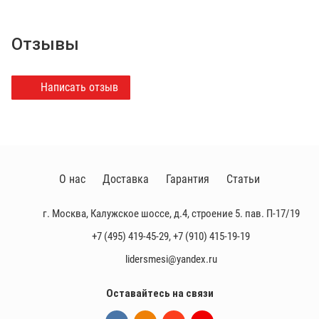
Отзывы
Написать отзыв
О нас
Доставка
Гарантия
Статьи
г. Москва, Калужское шоссе, д.4, строение 5. пав. П-17/19
+7 (495) 419-45-29
,
+7 (910) 415-19-19
lidersmesi@yandex.ru
Оставайтесь на связи