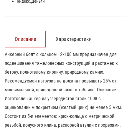
Яндекс.Деньги
Описание
Характеристики
Анкерный болт с кольцом 12х100 мм предназначен для
подвешивания тяжеловесных конструкций и растяжек к
бетону, полнотелому кирпичу, природному камню.
Рекомендуемая нагрузка не должна превышать 25% от
максимальной, приведенной ниже в таблице. Описание:
Изготовлен анкер из углеродистой стали 1008 с
оцинкованным покрытием (желтый цинк) не менее 5 мкм.
Состоит из 5-и элементов: крюк-кольца с метрической
резьбой, конусного клина, распорной втулки с прорезями,