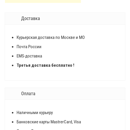
Доставка
Курьерская доставка по Москве и МО
Почта России
EMS-доставка
Третья доставка бесплатно !
Оплата
Наличными курьеру
Банковские карты MastrerCard, Visa