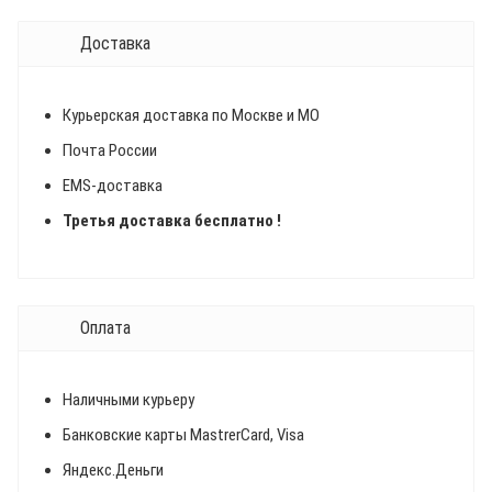
Доставка
Курьерская доставка по Москве и МО
Почта России
EMS-доставка
Третья доставка бесплатно !
Оплата
Наличными курьеру
Банковские карты MastrerCard, Visa
Яндекс.Деньги