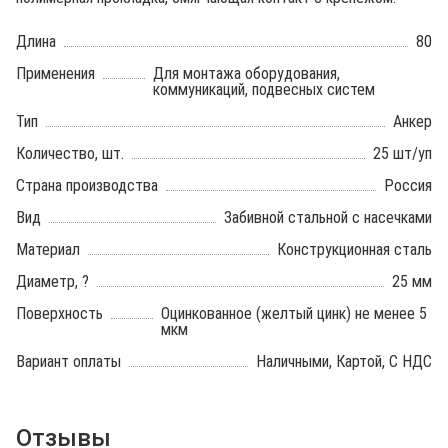
Длина
80
Применения
Для монтажа оборудования,
коммуникаций, подвесных систем
Тип
Анкер
Количество, шт.
25 шт/уп
Страна производства
Россия
Вид
Забивной стальной с насечками
Материал
Конструкционная сталь
Диаметр, ?
25 мм
Поверхность
Оцинкованное (желтый цинк) не менее 5
мкм
Вариант оплаты
Наличными, Картой, С НДС
Отзывы