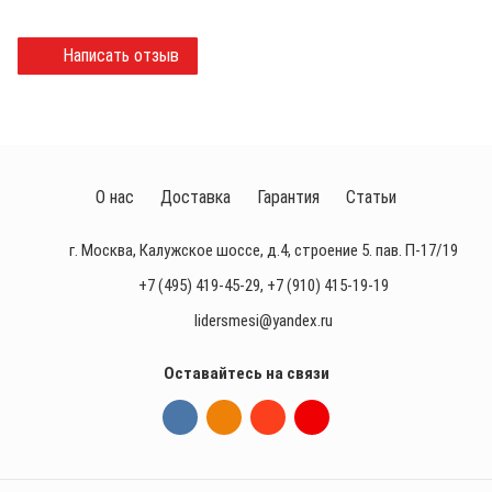
Написать отзыв
О нас
Доставка
Гарантия
Статьи
г. Москва, Калужское шоссе, д.4, строение 5. пав. П-17/19
+7 (495) 419-45-29
,
+7 (910) 415-19-19
lidersmesi@yandex.ru
Оставайтесь на связи