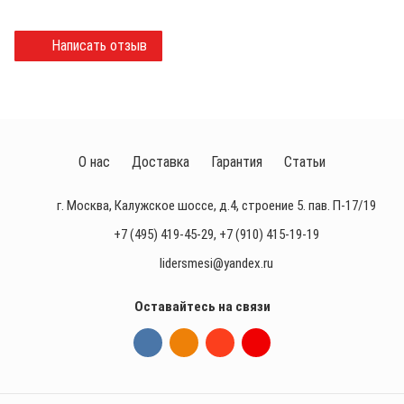
Написать отзыв
О нас
Доставка
Гарантия
Статьи
г. Москва, Калужское шоссе, д.4, строение 5. пав. П-17/19
+7 (495) 419-45-29
,
+7 (910) 415-19-19
lidersmesi@yandex.ru
Оставайтесь на связи