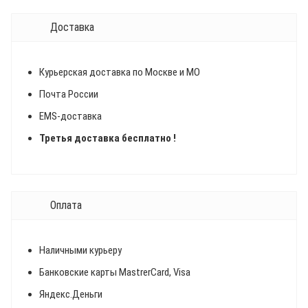
Доставка
Курьерская доставка по Москве и МО
Почта России
EMS-доставка
Третья доставка бесплатно !
Оплата
Наличными курьеру
Банковские карты MastrerCard, Visa
Яндекс.Деньги