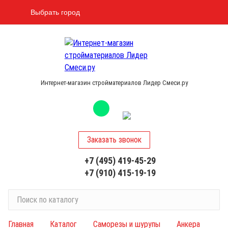
Выбрать город
Интернет-магазин стройматериалов Лидер Смеси.ру
Заказать звонок
+7 (495) 419-45-29
+7 (910) 415-19-19
П
о
и
Главная
Каталог
Саморезы и шурупы
Анкера