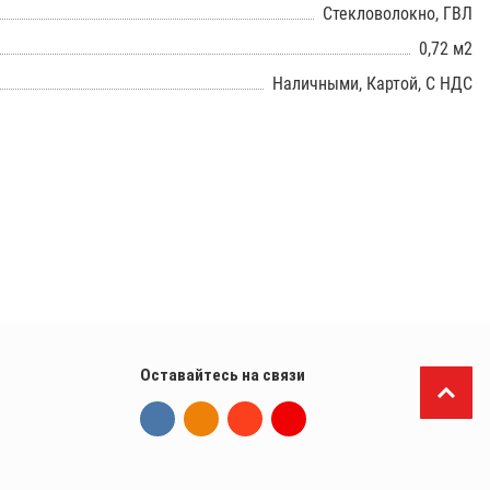
Стекловолокно, ГВЛ
0,72 м2
Наличными, Картой, С НДС
Оставайтесь на связи