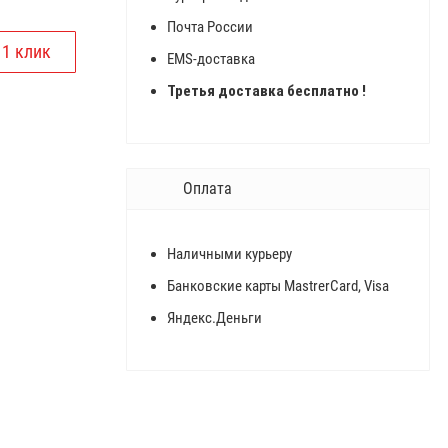
Почта России
EMS-доставка
Третья доставка бесплатно !
Оплата
Наличными курьеру
Банковские карты MastrerCard, Visa
Яндекс.Деньги