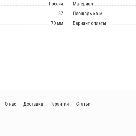
Россия
Материал
37
Площадь кв.м
70 мм
Вариант оплаты
О нас
Доставка
Гарантия
Статьи