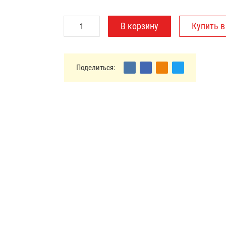
Поделиться: