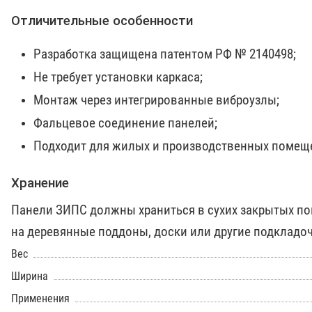
Отличительные особенности
Разработка защищена патентом РФ № 2140498;
Не требует установки каркаса;
Монтаж через интегрированные виброузлы;
Фальцевое соединение панелей;
Подходит для жилых и производственных помещ
Хранение
Панели ЗИПС должны храниться в сухих закрытых п
на деревянные поддоны, доски или другие подкладо
Вес
Ширина
Применения