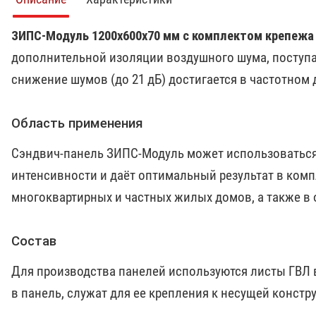
ЗИПС-Модуль 1200х600х70 мм с комплектом крепежа
дополнительной изоляции воздушного шума, поступающ
снижение шумов (до 21 дБ) достигается в частотном д
Область применения
Сэндвич-панель ЗИПС-Модуль может использоваться
интенсивности и даёт оптимальный результат в ком
многоквартирных и частных жилых домов, а также в 
Состав
Для производства панелей используются листы ГВЛ 
в панель, служат для ее крепления к несущей конст