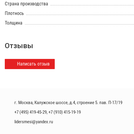
Страна производства
Плотнось
Толщина
Отзывы
Написать отзыв
г. Москва, Калужское шоссе, д.4, строение 5. пав. П-17/19
+7 (495) 419-45-29
,
+7 (910) 415-19-19
lidersmesi@yandex.ru