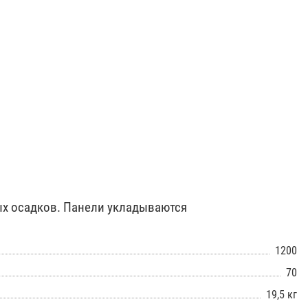
х осадков. Панели укладываются
1200
70
19,5 кг