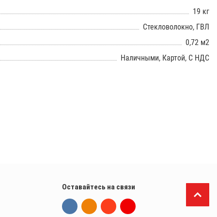
19 кг
Стекловолокно, ГВЛ
0,72 м2
Наличными, Картой, С НДС
Оставайтесь на связи