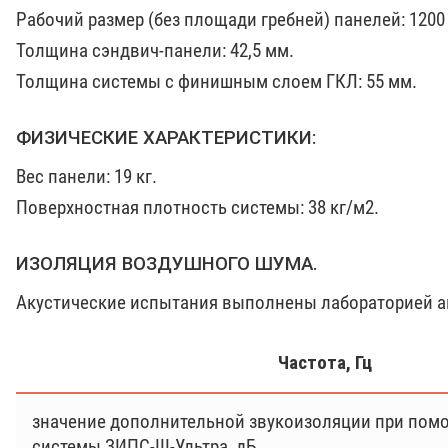
Рабочий размер (без площади гребней) панелей: 1200 
Толщина сэндвич-панели: 42,5 мм.
Толщина системы с финишным слоем ГКЛ: 55 мм.
ФИЗИЧЕСКИЕ ХАРАКТЕРИСТИКИ:
Вес панели: 19 кг.
Поверхностная плотность системы: 38 кг/м2.
ИЗОЛЯЦИЯ ВОЗДУШНОГО ШУМА.
Акустические испытания выполнены лабораторией ак
Частота, Гц
значение дополнительной звукоизоляции при пом
системы ЗИПС-III-Ультра, дБ