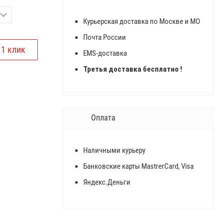
Курьерская доставка по Москве и МО
Почта России
EMS-доставка
Третья доставка бесплатно !
Оплата
Наличными курьеру
Банковские карты MastrerCard, Visa
Яндекс.Деньги