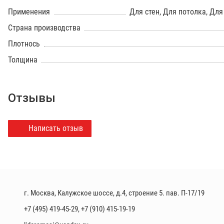
Применения
Для стен, Для потолка, Дл
Страна производства
Плотнось
Толщина
Отзывы
Написать отзыв
г. Москва, Калужское шоссе, д.4, строение 5. пав. П-17/19
+7 (495) 419-45-29
,
+7 (910) 415-19-19