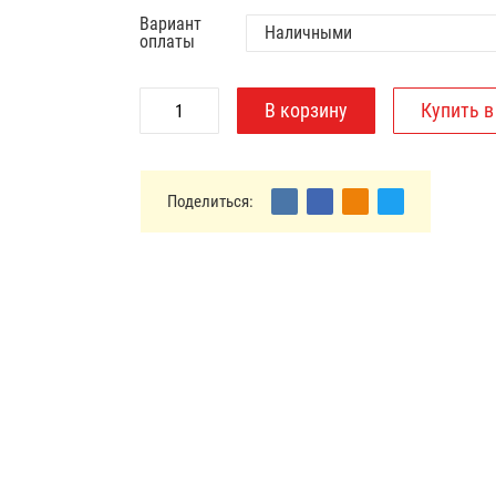
Вариант
оплаты
Поделиться: