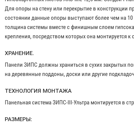
Для опоры на стену или перекрытие в конструкции п
состоянии данные опоры выступают более чем на 10
толщина системы вместе с финишным слоем гипсока
крепления, посредством которых она монтируется к 
ХРАНЕНИЕ.
Панели ЗИПС должны храниться в сухих закрытых п
на деревянные поддоны, доски или другие подкладо
ТЕХНОЛОГИЯ МОНТАЖА
Панельная система ЗИПС-III-Ультра монтируется в ст
РАЗМЕРЫ: