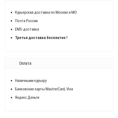
Курьерская доставка по Москве и МО
Почта России
EMS-доставка
Третья доставка бесплатно !
Оплата
Наличными курьеру
Банковские карты MastrerCard, Visa
Яндекс.Деньги