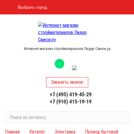
Выбрать город
Интернет-магазин стройматериалов Лидер Смеси.ру
Заказать звонок
+7 (495) 419-45-29
+7 (910) 415-19-19
П
о
и
Главная
Каталог
Электрика
Провод бытовой