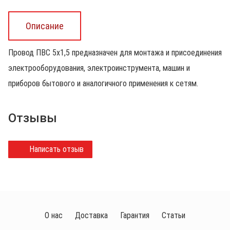
Описание
Провод ПВС 5х1,5 предназначен для монтажа и присоединения
электрооборудования, электроинструмента, машин и
приборов бытового и аналогичного применения к сетям.
Отзывы
Написать отзыв
О нас
Доставка
Гарантия
Статьи