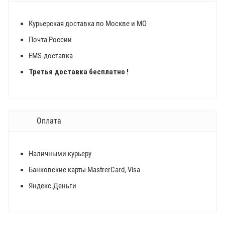
Курьерская доставка по Москве и МО
Почта России
EMS-доставка
Третья доставка бесплатно !
Оплата
Наличными курьеру
Банковские карты MastrerCard, Visa
Яндекс.Деньги