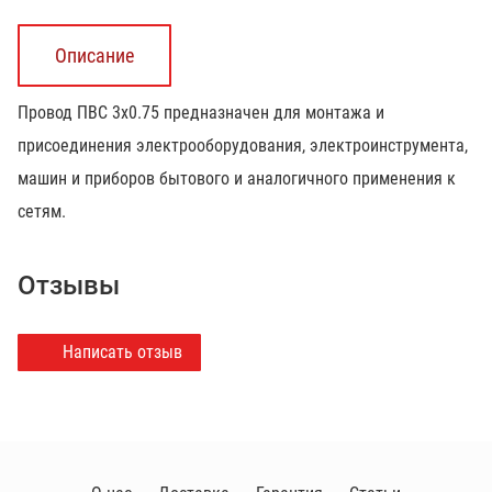
Описание
Провод ПВС 3х0.75 предназначен для монтажа и
присоединения электрооборудования, электроинструмента,
машин и приборов бытового и аналогичного применения к
сетям.
Отзывы
Написать отзыв