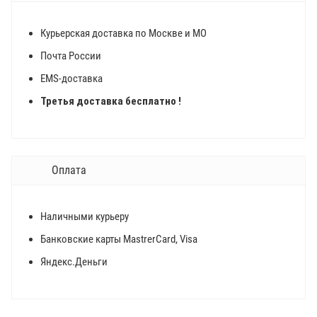
Курьерская доставка по Москве и МО
Почта России
EMS-доставка
Третья доставка бесплатно !
Оплата
Наличными курьеру
Банковские карты MastrerCard, Visa
Яндекс.Деньги