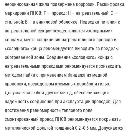
неоцинкованная жила подвержена коррозии. Расшифровка
маркировки ПНСВ: П – провод; Н – нагревательный; С –
стальной; В – в виниловой оболочке. Подводка питания к
нагревательной секции осуществляется «холодными»
концами, места соединения нагревательного провода и
«холодного» конца рекомендуется выводить за пределы
обогреваемой зоны. Соединение «холодного» конца с
нагревательными проводами рекомендуется производить
методом пайки с применением бандажа из медной
проволоки, посредством клеммных коробок и гильз.
Допускается любой другой метод, обеспечивающий
надежность соединения при эксплуатации проводов. Для
достижения равномерности теплового поля
смонтированный провод ПНСВ рекомендуется покрывать
металлической фольгой толщиной 0,2 -0,5 мм. Допускается