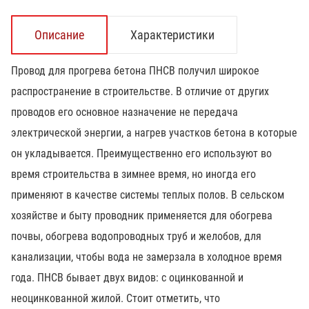
Описание
Характеристики
Провод для прогрева бетона ПНСВ получил широкое
распространение в строительстве. В отличие от других
проводов его основное назначение не передача
электрической энергии, а нагрев участков бетона в которые
он укладывается. Преимущественно его используют во
время строительства в зимнее время, но иногда его
применяют в качестве системы теплых полов. В сельском
хозяйстве и быту проводник применяется для обогрева
почвы, обогрева водопроводных труб и желобов, для
канализации, чтобы вода не замерзала в холодное время
года. ПНСВ бывает двух видов: с оцинкованной и
неоцинкованной жилой. Стоит отметить, что