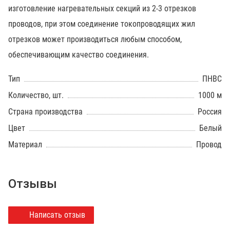
изготовление нагревательных секций из 2-3 отрезков
проводов, при этом соединение токопроводящих жил
отрезков может производиться любым способом,
обеспечивающим качество соединения.
Тип
ПНВС
Количество, шт.
1000 м
Страна производства
Россия
Цвет
Белый
Материал
Провод
Отзывы
Написать отзыв