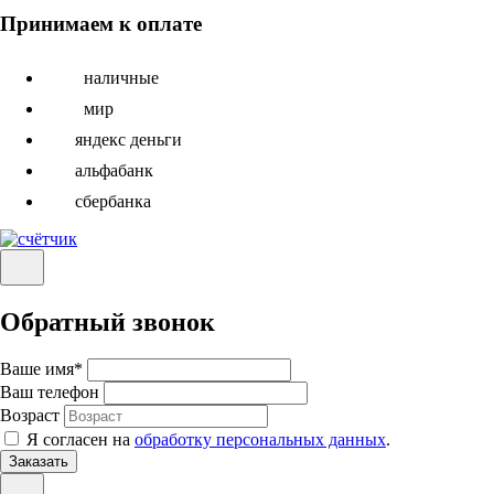
Принимаем к оплате
наличные
мир
яндекс деньги
альфабанк
сбербанка
Обратный звонок
Ваше имя
*
Ваш телефон
Возраст
Я согласен на
обработку персональных данных
.