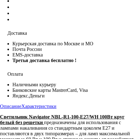
Доставка
Курьерская доставка по Москве и МО
Почта России
EMS-доставка
Третья доставка бесплатно !
Оплата
Наличными курьеру
Банковские карты MastrerCard, Visa
Яндекс.Деньги
Описание
Характеристики
Светильник Navigator NBL-R1-100-E27/WH 100Вт круг
белый без решетки
предназначены для использования с
лампами накаливания со стандартным цоколем Е27 и
поставляются в двух типоразмерах – для ламп максимальной