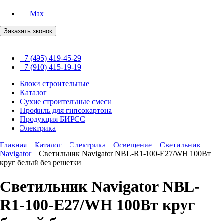
Max
Заказать звонок
+7 (495) 419-45-29
+7 (910) 415-19-19
Блоки строительные
Каталог
Сухие строительные смеси
Профиль для гипсокартона
Продукция БИРСС
Электрика
Главная
Каталог
Электрика
Освещение
Светильник
Navigator
Светильник Navigator NBL-R1-100-E27/WH 100Вт
круг белый без решетки
Светильник Navigator NBL-
R1-100-E27/WH 100Вт круг