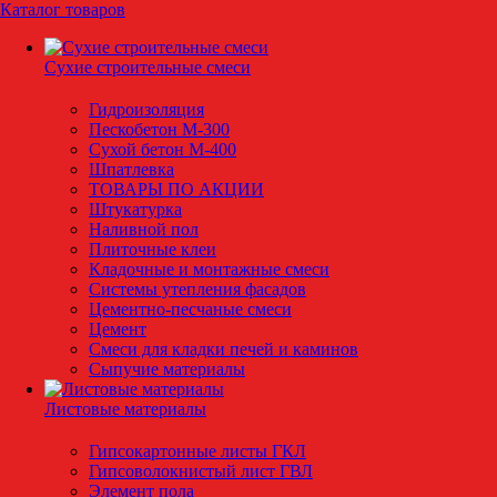
Каталог товаров
Сухие строительные смеси
Гидроизоляция
Пескобетон М-300
Сухой бетон М-400
Шпатлевка
ТОВАРЫ ПО АКЦИИ
Штукатурка
Наливной пол
Плиточные клеи
Кладочные и монтажные смеси
Системы утепления фасадов
Цементно-песчаные смеси
Цемент
Смеси для кладки печей и каминов
Сыпучие материалы
Листовые материалы
Гипсокартонные листы ГКЛ
Гипсоволокнистый лист ГВЛ
Элемент пола