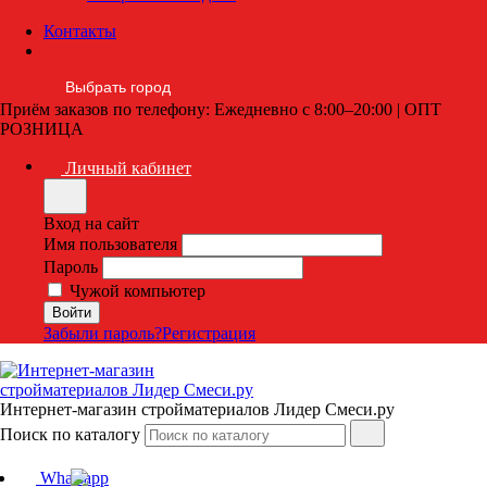
Контакты
Выбрать город
Приём заказов по телефону: Ежедневно с 8:00–20:00 | ОПТ
РОЗНИЦА
Личный кабинет
Вход на сайт
Имя пользователя
Пароль
Чужой компьютер
Забыли пароль?
Регистрация
Интернет-магазин стройматериалов Лидер Смеси.ру
Поиск по каталогу
Whatsapp