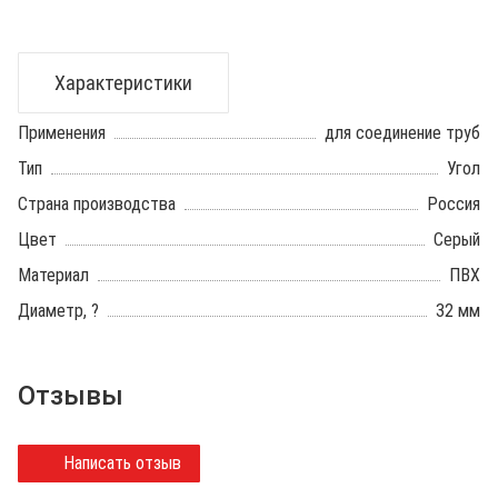
Характеристики
Применения
для соединение труб
Тип
Угол
Страна производства
Россия
Цвет
Серый
Материал
ПВХ
Диаметр, ?
32 мм
Отзывы
Написать отзыв