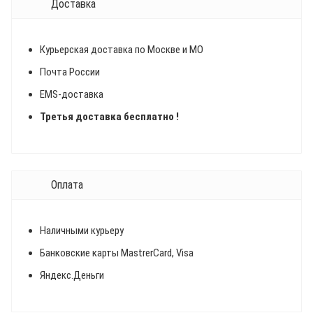
Доставка
Курьерская доставка по Москве и МО
Почта России
EMS-доставка
Третья доставка бесплатно !
Оплата
Наличными курьеру
Банковские карты MastrerCard, Visa
Яндекс.Деньги