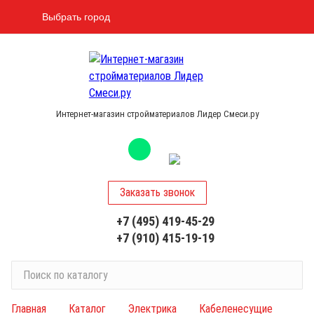
Выбрать город
Интернет-магазин стройматериалов Лидер Смеси.ру
Заказать звонок
+7 (495) 419-45-29
+7 (910) 415-19-19
П
о
и
Главная
Каталог
Электрика
Кабеленесущие