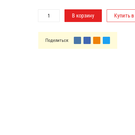
Поделиться: