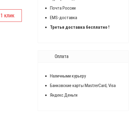
Почта России
EMS-доставка
Третья доставка бесплатно !
Оплата
Наличными курьеру
Банковские карты MastrerCard, Visa
Яндекс.Деньги