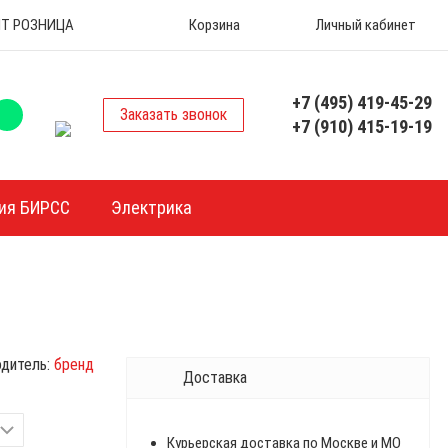
 ОПТ РОЗНИЦА
Корзина
Личный кабинет
+7 (495) 419-45-29
Заказать звонок
+7 (910) 415-19-19
ия БИРСС
Электрика
дитель:
бренд
Доставка
Курьерская доставка по Москве и МО