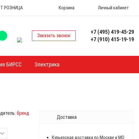
 ОПТ РОЗНИЦА
Корзина
Личный кабинет
+7 (495) 419-45-29
Заказать звонок
+7 (910) 415-19-19
ия БИРСС
Электрика
дитель:
бренд
Доставка
Курьерская доставка по Москве и МО