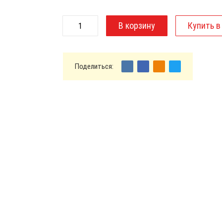
Поделиться: