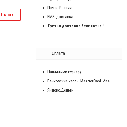
Почта России
EMS-доставка
Третья доставка бесплатно !
Оплата
Наличными курьеру
Банковские карты MastrerCard, Visa
Яндекс.Деньги