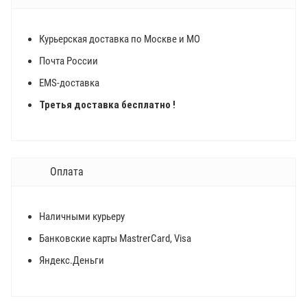
Курьерская доставка по Москве и МО
Почта России
EMS-доставка
Третья доставка бесплатно !
Оплата
Наличными курьеру
Банковские карты MastrerCard, Visa
Яндекс.Деньги