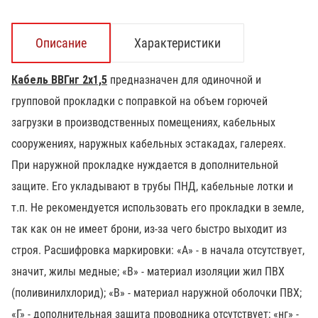
Описание
Характеристики
Кабель ВВГнг 2х1,5
предназначен для одиночной и
групповой прокладки с поправкой на объем горючей
загрузки в производственных помещениях, кабельных
сооружениях, наружных кабельных эстакадах, галереях.
При наружной прокладке нуждается в дополнительной
защите. Его укладывают в трубы ПНД, кабельные лотки и
т.п. Не рекомендуется использовать его прокладки в земле,
так как он не имеет брони, из-за чего быстро выходит из
строя. Расшифровка маркировки: «А» - в начала отсутствует,
значит, жилы медные; «В» - материал изоляции жил ПВХ
(поливинилхлорид); «В» - материал наружной оболочки ПВХ;
«Г» - дополнительная защита проводника отсутствует; «нг» -