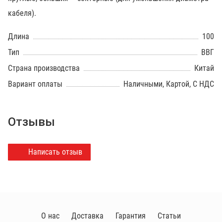
кабеля).
Длина
100
Тип
ВВГ
Страна производства
Китай
Вариант оплаты
Наличными, Картой, С НДС
Отзывы
Написать отзыв
О нас
Доставка
Гарантия
Статьи