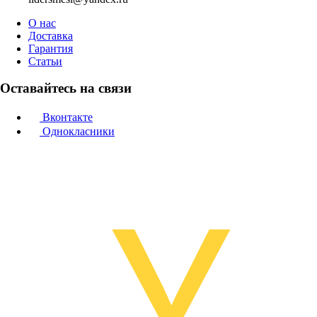
О нас
Доставка
Гарантия
Статьи
Оставайтесь на связи
Вконтакте
Однокласники