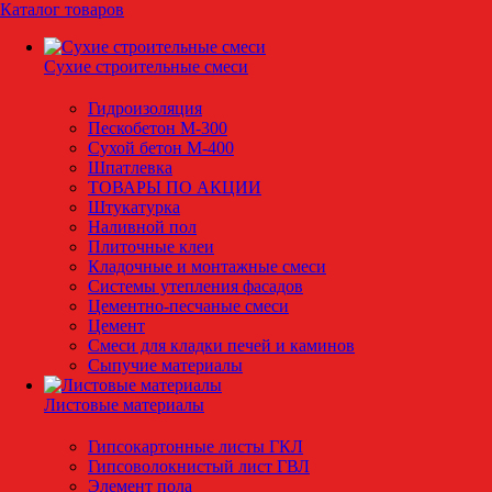
Каталог товаров
Сухие строительные смеси
Гидроизоляция
Пескобетон М-300
Сухой бетон М-400
Шпатлевка
ТОВАРЫ ПО АКЦИИ
Штукатурка
Наливной пол
Плиточные клеи
Кладочные и монтажные смеси
Системы утепления фасадов
Цементно-песчаные смеси
Цемент
Смеси для кладки печей и каминов
Сыпучие материалы
Листовые материалы
Гипсокартонные листы ГКЛ
Гипсоволокнистый лист ГВЛ
Элемент пола