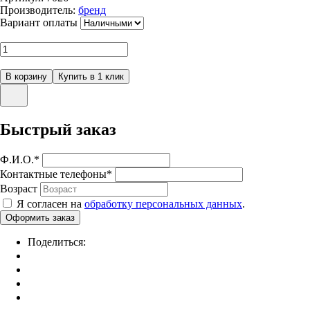
Производитель:
бренд
Вариант оплаты
Быстрый заказ
Ф.И.О.
*
Контактные телефоны
*
Возраст
Я согласен на
обработку персональных данных
.
Поделиться: