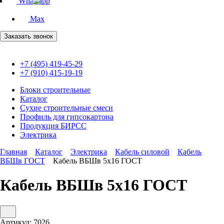
Whatsapp
Max
Заказать звонок
+7 (495) 419-45-29
+7 (910) 415-19-19
Блоки строительные
Каталог
Сухие строительные смеси
Профиль для гипсокартона
Продукция БИРСС
Электрика
Главная
Каталог
Электрика
Кабель силовой
Кабель
ВБШв ГОСТ
Кабель ВБШв 5х16 ГОСТ
Кабель ВБШв 5х16 ГОСТ
Артикул:
7026