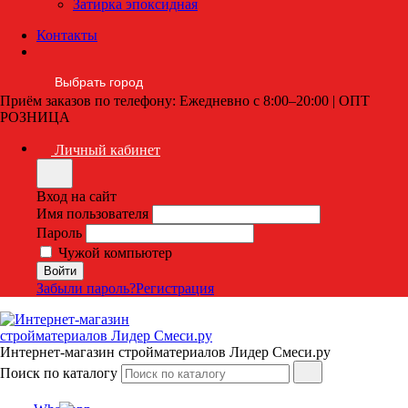
Затирка эпоксидная
Контакты
Выбрать город
Приём заказов по телефону: Ежедневно с 8:00–20:00 | ОПТ
РОЗНИЦА
Личный кабинет
Вход на сайт
Имя пользователя
Пароль
Чужой компьютер
Забыли пароль?
Регистрация
Интернет-магазин стройматериалов Лидер Смеси.ру
Поиск по каталогу