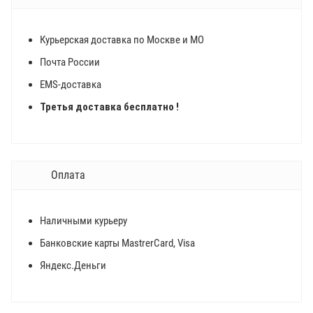
Курьерская доставка по Москве и МО
Почта России
EMS-доставка
Третья доставка бесплатно !
Оплата
Наличными курьеру
Банковские карты MastrerCard, Visa
Яндекс.Деньги