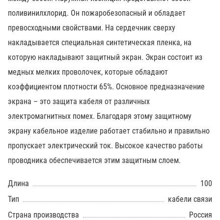
поливинилхлорид. Он пожаробезопасный и обладает
превосходными свойствами. На сердечник сверху
накладывается специальная синтетическая пленка, на
которую накладывают защитный экран. Экран состоит из
медных мелких проволочек, которые обладают
коэффициентом плотности 65%. Основное предназначение
экрана – это защита кабеля от различных
электромагнитных помех. Благодаря этому защитному
экрану кабельное изделие работает стабильно и правильно
пропускает электрический ток. Высокое качество работы
проводника обеспечивается этим защитным слоем.
Длина
100
Тип
кабели связи
Страна производства
Россия