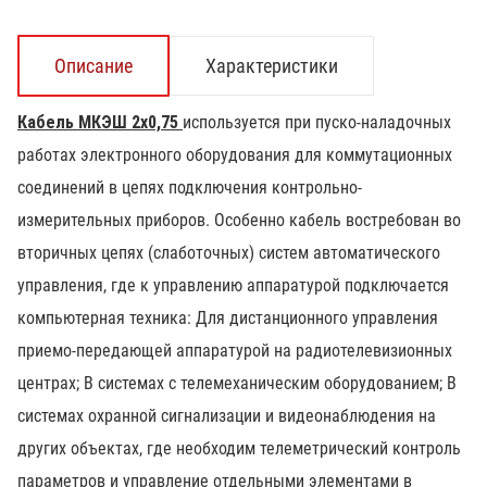
Описание
Характеристики
Кабель МКЭШ 2х0,75
используется при пуско-наладочных
работах электронного оборудования для коммутационных
соединений в цепях подключения контрольно-
измерительных приборов. Особенно кабель востребован во
вторичных цепях (слаботочных) систем автоматического
управления, где к управлению аппаратурой подключается
компьютерная техника: Для дистанционного управления
приемо-передающей аппаратурой на радиотелевизионных
центрах; В системах с телемеханическим оборудованием; В
системах охранной сигнализации и видеонаблюдения на
других объектах, где необходим телеметрический контроль
параметров и управление отдельными элементами в