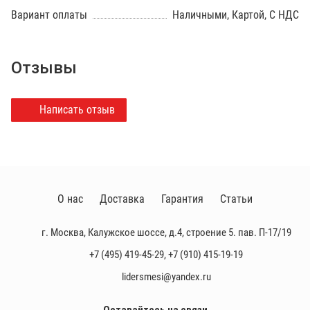
Вариант оплаты
Наличными, Картой, С НДС
Отзывы
Написать отзыв
О нас
Доставка
Гарантия
Статьи
г. Москва, Калужское шоссе, д.4, строение 5. пав. П-17/19
+7 (495) 419-45-29
,
+7 (910) 415-19-19
lidersmesi@yandex.ru