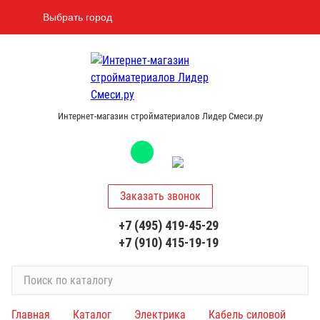
Выбрать город
Интернет-магазин стройматериалов Лидер Смеси.ру
Заказать звонок
+7 (495) 419-45-29
+7 (910) 415-19-19
П
о
и
Главная
Каталог
Электрика
Кабель силовой