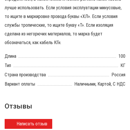
лучше использовать. Если условия эксплуатации минусовые,
то ищите в маркировке провода буквы «ХЛ». Если условия
службы тропические, то ищите букву «Т». Если изоляция
сделана из негорючих материалов, то марка будет
обозначаться, как кабель КГн.
Длина
100
Тип
КГ
Страна производства
Россия
Вариант оплаты
Наличными, Картой, С НДС
Отзывы
Написать отзыв