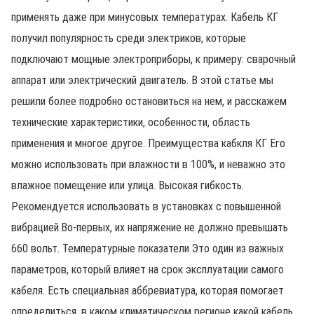
применять даже при минусовых температурах. Кабель КГ
получил популярность среди электриков, которые
подключают мощные электроприборы, к примеру: сварочный
аппарат или электрический двигатель. В этой статье мы
решили более подробно остановиться на нем, и расскажем
технические характеристики, особенности, область
применения и многое другое. Преимущества кабкля КГ Его
можно использовать при влажности в 100%, и неважно это
влажное помещение или улица. Высокая гибкость.
Рекомендуется использовать в установках с повышенной
вибрацией.Во-первых, их напряжение не должно превышать
660 вольт. Температурные показатели Это один из важных
параметров, который влияет на срок эксплуатации самого
кабеля. Есть специальная аббревиатура, которая помогает
определиться, в каком климатическом регионе какой кабель