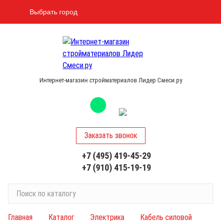
Выбрать город
Интернет-магазин стройматериалов Лидер Смеси.ру
Заказать звонок
+7 (495) 419-45-29
+7 (910) 415-19-19
П
о
и
Главная
Каталог
Электрика
Кабель силовой