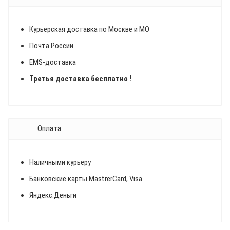
Курьерская доставка по Москве и МО
Почта России
EMS-доставка
Третья доставка бесплатно !
Оплата
Наличными курьеру
Банковские карты MastrerCard, Visa
Яндекс.Деньги