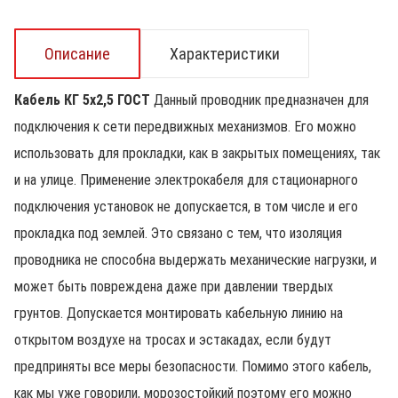
Описание
Характеристики
Кабель КГ 5х2,5 ГОСТ
Данный проводник предназначен для
подключения к сети передвижных механизмов. Его можно
использовать для прокладки, как в закрытых помещениях, так
и на улице. Применение электрокабеля для стационарного
подключения установок не допускается, в том числе и его
прокладка под землей. Это связано с тем, что изоляция
проводника не способна выдержать механические нагрузки, и
может быть повреждена даже при давлении твердых
грунтов. Допускается монтировать кабельную линию на
открытом воздухе на тросах и эстакадах, если будут
предприняты все меры безопасности. Помимо этого кабель,
как мы уже говорили, морозостойкий поэтому его можно