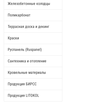
Железобетонные колодцы
Поликарбонат
Террасная доска и декинг
Краски
Руспанель (Ruspanel)
Сантехника и отопление
Кровельные материалы
Продукция БИРСС
Продукция LITOKOL