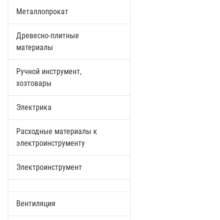
Металлопрокат
Древесно-плитные
материалы
Ручной инструмент,
хозтовары
Электрика
Расходные материалы к
электроинструменту
Электроинструмент
Вентиляция