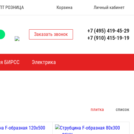
 ОПТ РОЗНИЦА
Корзина
Личный кабинет
+7 (495) 419-45-29
Заказать звонок
+7 (910) 415-19-19
ия БИРСС
Электрика
плитка
список