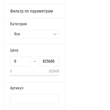
Фильтр по параметрам
Категория
Цена
—
0
825600
Артикул