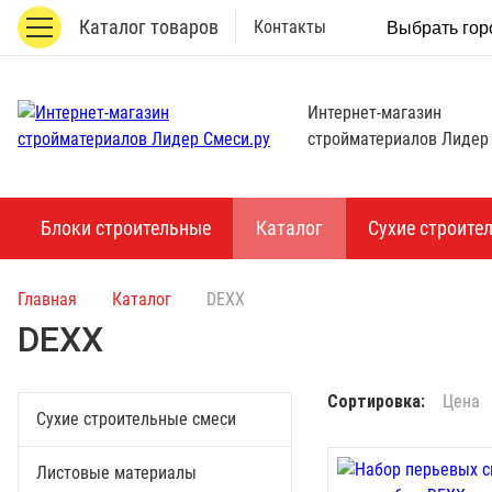
Каталог товаров
Контакты
Выбрать гор
Интернет-магазин
стройматериалов Лидер
Блоки строительные
Каталог
Сухие строите
Главная
Каталог
DEXX
DEXX
Сортировка:
Цена
Сухие строительные смеси
Листовые материалы